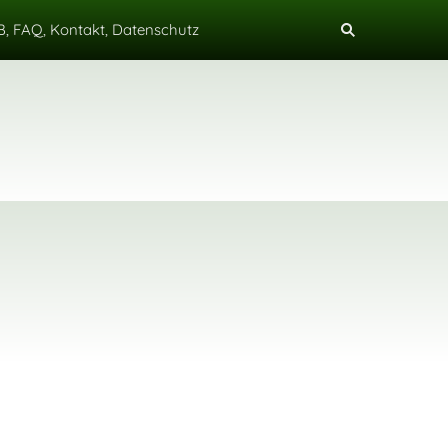
, FAQ, Kontakt, Datenschutz