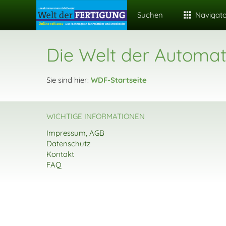
Suchen
Navigat
Die Welt der Automat
Sie sind hier:
WDF-Startseite
WICHTIGE INFORMATIONEN
Impressum, AGB
Datenschutz
Kontakt
FAQ