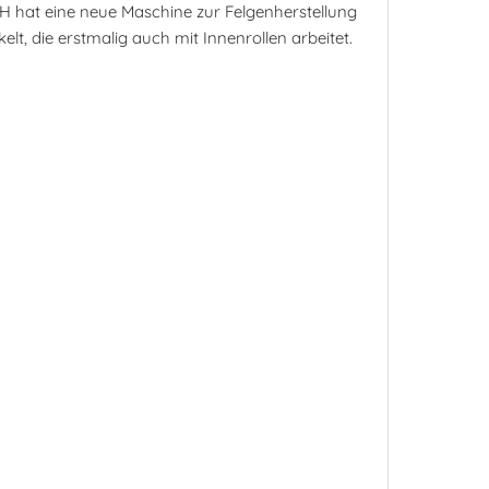
bH hat eine neue Maschine zur Felgenherstellung
lt, die erstmalig auch mit Innenrollen arbeitet.