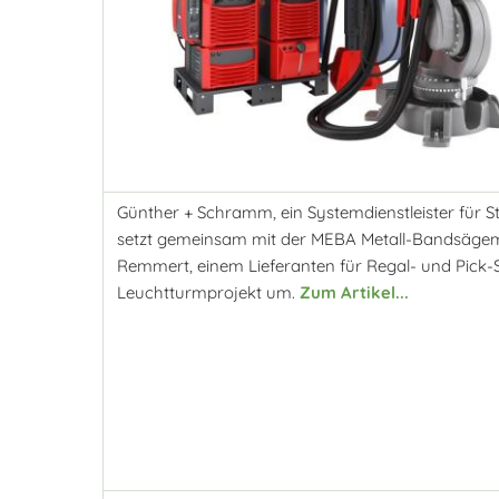
Günther + Schramm, ein Systemdienstleister für St
setzt gemeinsam mit der MEBA Metall-Bandsäg
Remmert, einem Lieferanten für Regal- und Pick-
Leuchtturmprojekt um.
Zum Artikel...