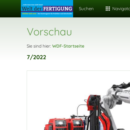
Suchen
Navigat
Vorschau
Sie sind hier:
WDF-Startseite
7/2022