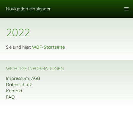
Navigation einblenden
2022
Sie sind hier:
WDF-Startseite
WICHTIGE INFORMATIONEN
Impressum, AGB
Datenschutz
Kontakt
FAQ