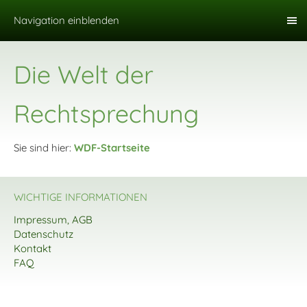
Navigation einblenden
Die Welt der
Rechtsprechung
Sie sind hier:
WDF-Startseite
WICHTIGE INFORMATIONEN
Impressum, AGB
Datenschutz
Kontakt
FAQ