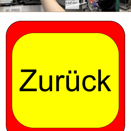
Mehr erfahren
Mehr erfahren