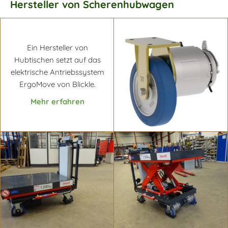
Hersteller von Scherenhubwagen
Ein Hersteller von
Hubtischen setzt auf das
elektrische Antriebssystem
ErgoMove von Blickle.
Mehr erfahren
Mehr erfahren