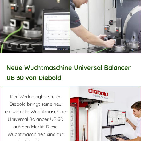
Mehr erfahren
Neue Wuchtmaschine Universal Balancer
UB 30 von Diebold
Mehr erfahren
Mehr erfahren
Der Werkzeughersteller
Diebold bringt seine neu
entwickelte Wuchtmaschine
Universal Balancer UB 30
auf den Markt. Diese
Wuchtmaschinen sind für