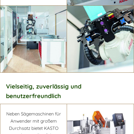
Mehr erfahren
Vielseitig, zuverlässig und
benutzerfreundlich
Mehr erfahren
Mehr erfahren
Neben Sägemaschinen für
Anwender mit großem
Durchsatz bietet KASTO