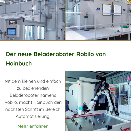
Mehr erfahren
Der neue Beladeroboter Robilo von
Hainbuch
Mehr erfahren
Mehr erfahren
Mit dem kleinen und einfach
zu bedienenden
Beladeroboter namens
Robilo, macht Hainbuch den
nächsten Schritt im Bereich
Automatisierung.
Mehr erfahren