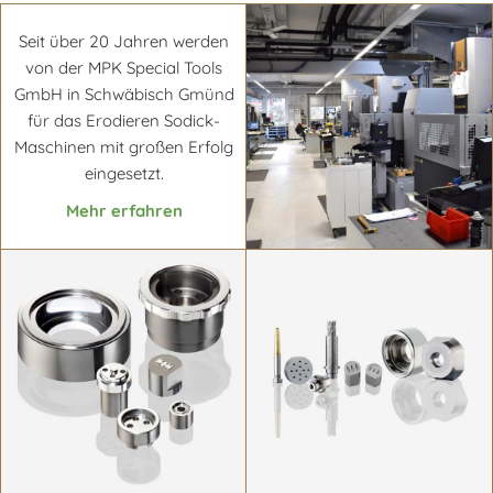
Mehr erfahren
Mehr erfahren
Seit über 20 Jahren werden
von der MPK Special Tools
GmbH in Schwäbisch Gmünd
für das Erodieren Sodick-
Maschinen mit großen Erfolg
eingesetzt.
Mehr erfahren
Mehr erfahren