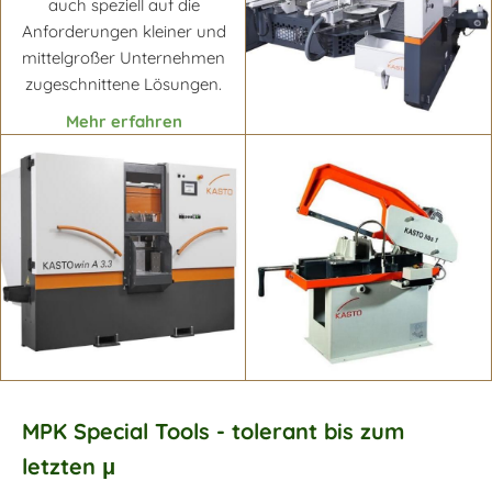
auch speziell auf die
Anforderungen kleiner und
mittelgroßer Unternehmen
zugeschnittene Lösungen.
Mehr erfahren
Mehr erfahren
MPK Special Tools - tolerant bis zum
letzten μ