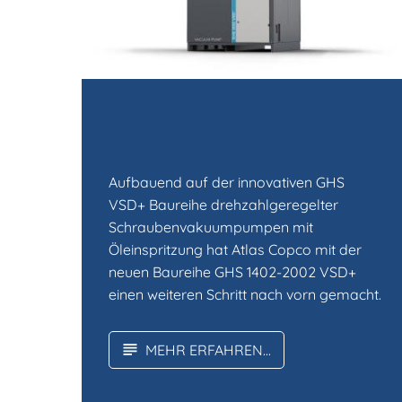
Aufbauend auf der innovativen GHS
VSD+ Baureihe drehzahlgeregelter
Schraubenvakuumpumpen mit
Öleinspritzung hat Atlas Copco mit der
neuen Baureihe GHS 1402-2002 VSD+
einen weiteren Schritt nach vorn gemacht.
MEHR ERFAHREN...