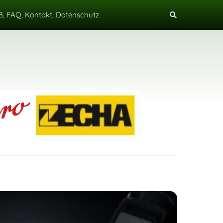
, FAQ, Kontakt, Datenschutz