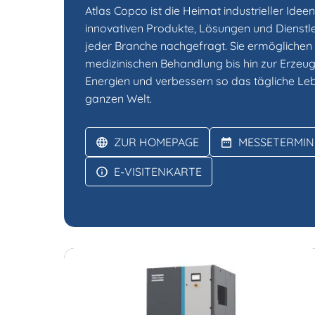
Atlas Copco ist die Heimat industrieller Idee
innovativen Produkte, Lösungen und Dienstl
jeder Branche nachgefragt. Sie ermöglichen 
medizinischen Behandlung bis hin zur Erzeu
Energien und verbessern so das tägliche L
ganzen Welt.
ZUR HOMEPAGE
MESSETERMIN
E-VISITENKARTE