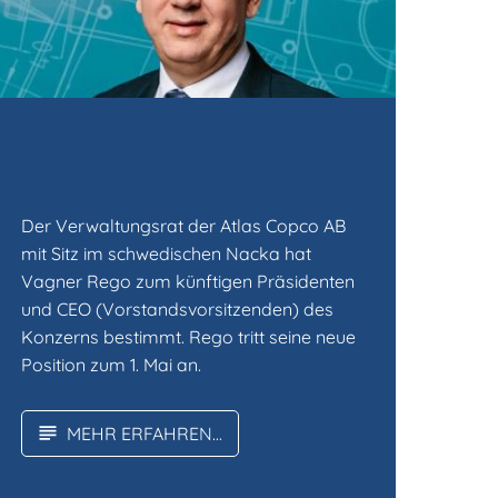
Der Verwaltungsrat der Atlas Copco AB
mit Sitz im schwedischen Nacka hat
Vagner Rego zum künftigen Präsidenten
und CEO (Vorstandsvorsitzenden) des
Konzerns bestimmt. Rego tritt seine neue
Position zum 1. Mai an.
MEHR ERFAHREN...