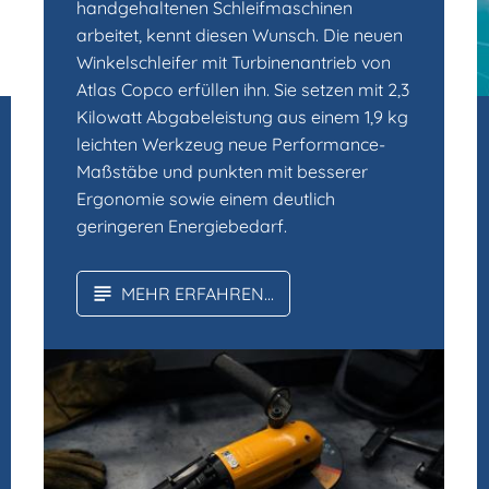
handgehaltenen Schleifmaschinen
arbeitet, kennt diesen Wunsch. Die neuen
Winkelschleifer mit Turbinenantrieb von
Atlas Copco erfüllen ihn. Sie setzen mit 2,3
Kilowatt Abgabeleistung aus einem 1,9 kg
leichten Werkzeug neue Performance-
Maßstäbe und punkten mit besserer
Ergonomie sowie einem deutlich
geringeren Energiebedarf.
MEHR ERFAHREN...