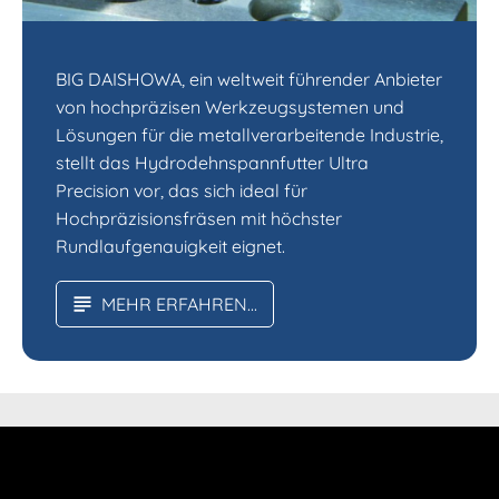
BIG DAISHOWA, ein weltweit führender Anbieter
von hochpräzisen Werkzeugsystemen und
Lösungen für die metallverarbeitende Industrie,
stellt das Hydrodehnspannfutter Ultra
Precision vor, das sich ideal für
Hochpräzisionsfräsen mit höchster
Rundlaufgenauigkeit eignet.
MEHR ERFAHREN...