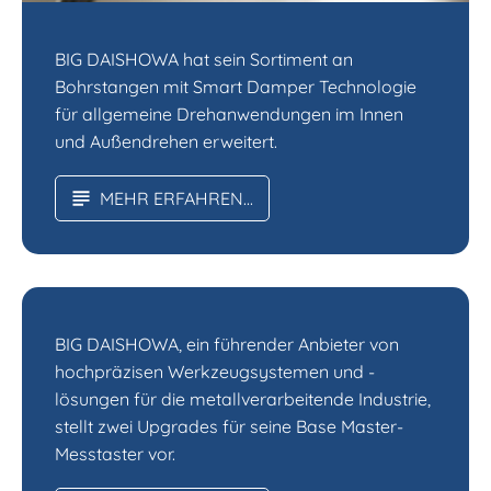
BIG DAISHOWA hat sein Sortiment an
Bohrstangen mit Smart Damper Technologie
für allgemeine Drehanwendungen im Innen
und Außendrehen erweitert.
MEHR ERFAHREN...
BIG DAISHOWA, ein führender Anbieter von
hochpräzisen Werkzeugsystemen und -
lösungen für die metallverarbeitende Industrie,
stellt zwei Upgrades für seine Base Master-
Messtaster vor.