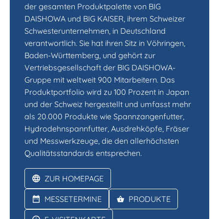
der gesamten Produktpalette von BIG
DAISHOWA und BIG KAISER, ihrem Schweizer
Schwesterunternehmen, in Deutschland
verantwortlich. Sie hat ihren Sitz in Vöhringen,
Baden-Württemberg, und gehört zur
Vertriebsgesellschaft der BIG DAISHOWA-
Gruppe mit weltweit 900 Mitarbeitern. Das
Produktportfolio wird zu 100 Prozent in Japan
und der Schweiz hergestellt und umfasst mehr
als 20.000 Produkte wie Spannzangenfutter,
Hydrodehnspannfutter, Ausdrehköpfe, Fräser
und Messwerkzeuge, die den allerhöchsten
Qualitätsstandards entsprechen.
ZUR HOMEPAGE
MESSETERMINE
PRODUKTE