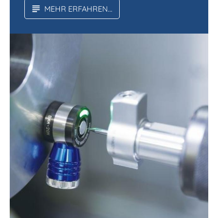
MEHR ERFAHREN...