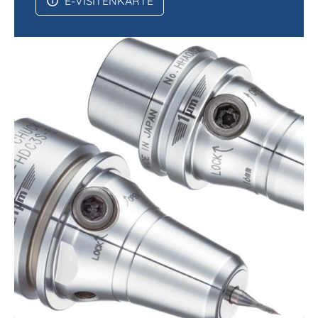
E-VISITENKARTE