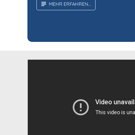
MEHR ERFAHREN...