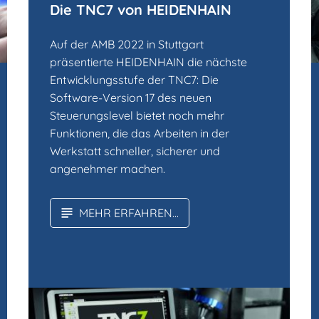
Die TNC7 von HEIDENHAIN
Auf der AMB 2022 in Stuttgart
präsentierte HEIDENHAIN die nächste
Entwicklungsstufe der TNC7: Die
Software-Version 17 des neuen
Steuerungslevel bietet noch mehr
Funktionen, die das Arbeiten in der
Werkstatt schneller, sicherer und
angenehmer machen.
MEHR ERFAHREN...