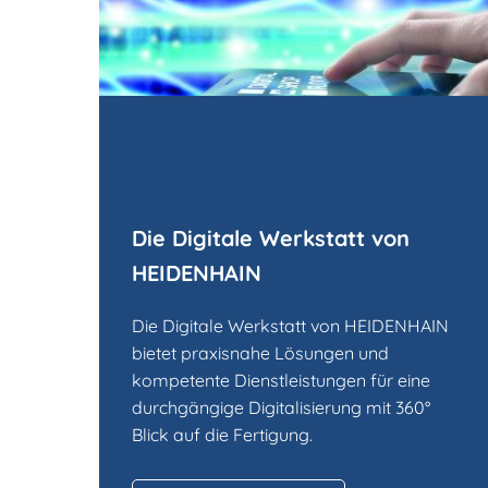
Die Digitale Werkstatt von
HEIDENHAIN
Die Digitale Werkstatt von HEIDENHAIN
bietet praxisnahe Lösungen und
kompetente Dienstleistungen für eine
durchgängige Digitalisierung mit 360°
Blick auf die Fertigung.