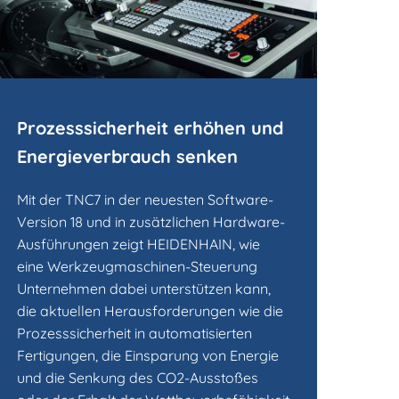
Prozesssicherheit erhöhen und
Energieverbrauch senken
Mit der TNC7 in der neuesten Software-
Version 18 und in zusätzlichen Hardware-
Ausführungen zeigt HEIDENHAIN, wie
eine Werkzeugmaschinen-Steuerung
Unternehmen dabei unterstützen kann,
die aktuellen Herausforderungen wie die
Prozesssicherheit in automatisierten
Fertigungen, die Einsparung von Energie
und die Senkung des CO2-Ausstoßes