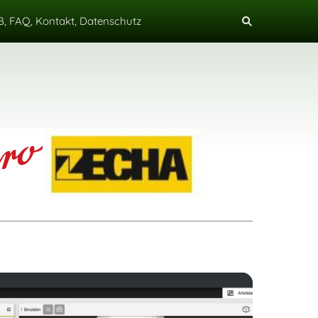
, FAQ, Kontakt, Datenschutz