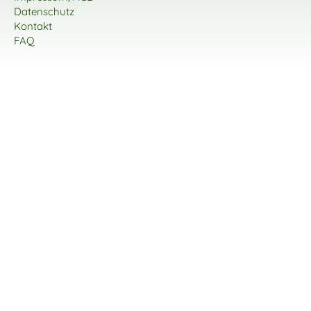
Datenschutz
Kontakt
FAQ