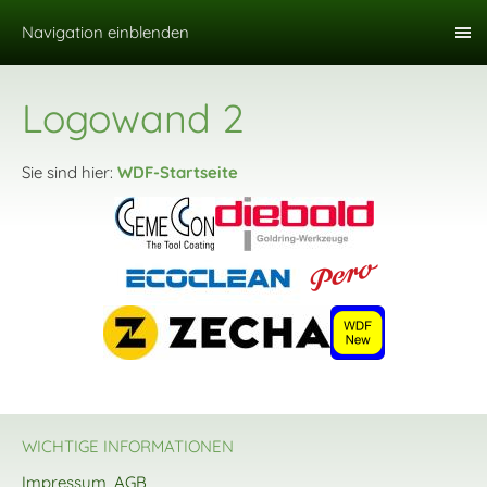
Navigation einblenden
Logowand 2
Sie sind hier:
WDF-Startseite
WICHTIGE INFORMATIONEN
Impressum, AGB