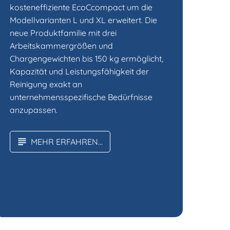
kosteneffiziente EcoCcompact um die
Modellvarianten L und XL erweitert. Die
neue Produktfamilie mit drei
Arbeitskammergrößen und
Chargengewichten bis 150 kg ermöglicht,
Kapazität und Leistungsfähigkeit der
Reinigung exakt an
unternehmensspezifische Bedürfnisse
anzupassen.
MEHR ERFAHREN...