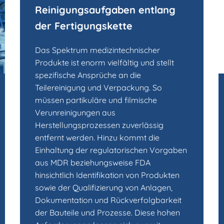
Reinigungsaufgaben entlang
der Fertigungskette
Das Spektrum medizintechnischer
Produkte ist enorm vielfältig und stellt
spezifische Ansprüche an die
Teilereinigung und Verpackung. So
müssen partikuläre und filmische
Verunreinigungen aus
Herstellungsprozessen zuverlässig
entfernt werden. Hinzu kommt die
Einhaltung der regulatorischen Vorgaben
aus MDR beziehungsweise FDA
hinsichtlich Identifikation von Produkten
sowie der Qualifizierung von Anlagen,
Dokumentation und Rückverfolgbarkeit
der Bauteile und Prozesse. Diese hohen