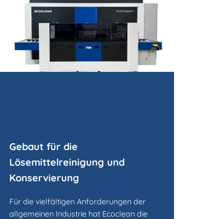
Gebaut für die
Lösemittelreinigung und
Konservierung
Für die vielfältigen Anforderungen der
allgemeinen Industrie hat Ecoclean die