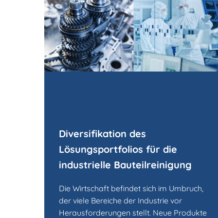
Diversifikation des
Lösungsportfolios für die
industrielle Bauteilreinigung
Die Wirtschaft befindet sich im Umbruch,
der viele Bereiche der Industrie vor
Herausforderungen stellt. Neue Produkte