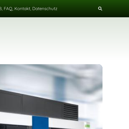
, FAQ, Kontakt, Datenschutz