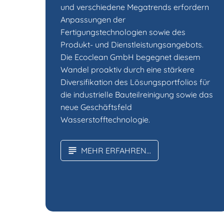
und verschiedene Megatrends erfordern
Anpassungen der
Fertigungstechnologien sowie des
Produkt- und Dienstleistungsangebots.
Die Ecoclean GmbH begegnet diesem
Wandel proaktiv durch eine stärkere
Diversifikation des Lösungsportfolios für
die industrielle Bauteilreinigung sowie das
neue Geschäftsfeld
Wasserstofftechnologie.
MEHR ERFAHREN...