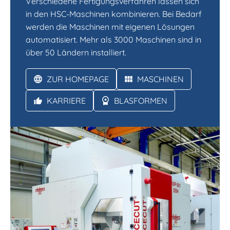
Verschiedene Fertigungsverfahren lassen sich
in den HSC-Maschinen kombinieren. Bei Bedarf
werden die Maschinen mit eigenen Lösungen
automatisiert. Mehr als 3000 Maschinen sind in
über 50 Ländern installiert.
ZUR HOMEPAGE
MASCHINEN
KARRIERE
BLASFORMEN