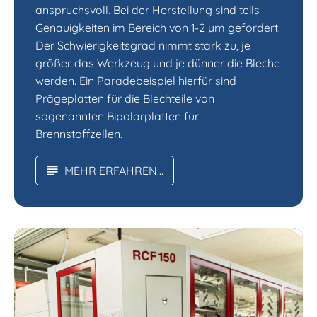
anspruchsvoll. Bei der Herstellung sind teils
Genauigkeiten im Bereich von 1-2 µm gefordert.
Der Schwierigkeitsgrad nimmt stark zu, je
größer das Werkzeug und je dünner die Bleche
werden. Ein Paradebeispiel hierfür sind
Prägeplatten für die Blechteile von
sogenannten Bipolarplatten für
Brennstoffzellen.
MEHR ERFAHREN...