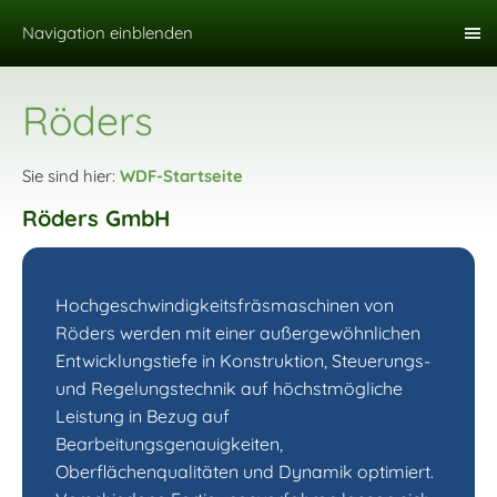
Navigation einblenden
Röders
Sie sind hier:
WDF-Startseite
Röders GmbH
Hochgeschwindigkeitsfräsmaschinen von
Röders werden mit einer außergewöhnlichen
Entwicklungstiefe in Konstruktion, Steuerungs-
und Regelungstechnik auf höchstmögliche
Leistung in Bezug auf
Bearbeitungsgenauigkeiten,
Oberflächenqualitäten und Dynamik optimiert.