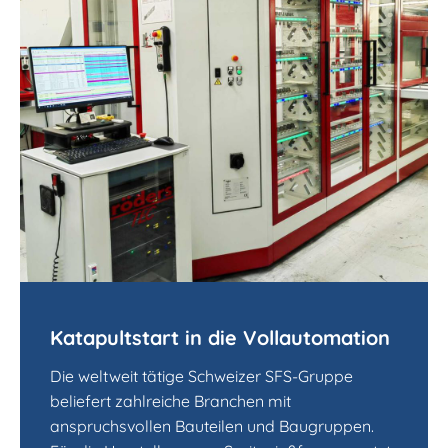
Katapultstart in die Vollautomation
Die weltweit tätige Schweizer SFS-Gruppe
beliefert zahlreiche Branchen mit
anspruchsvollen Bauteilen und Baugruppen.