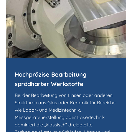
Hochpräzise Bearbeitung
sprödharter Werkstoffe
Bei der Bearbeitung von Linsen oder anderen
Strukturen aus Glas oder Keramik für Bereiche
wie Labor- und Medizintechnik,
Messgeräteherstellung oder Lasertechnik
dominiert die „klassisch“ dreigeteilte