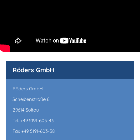
Röders GmbH
Röders GmbH
Scheibenstraße 6
29614 Soltau
Tel. +49 5191-603-43
Fax +49 5191-603-38