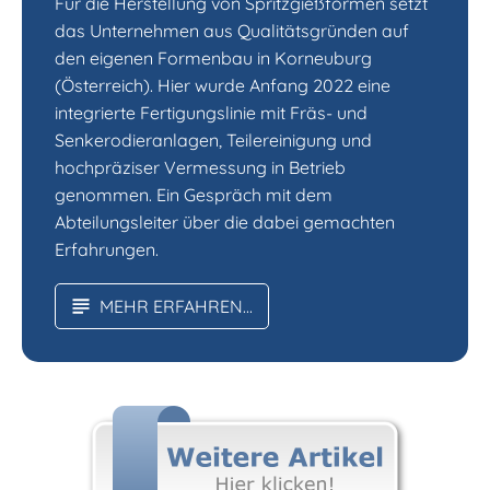
Für die Herstellung von Spritzgießformen setzt
das Unternehmen aus Qualitätsgründen auf
den eigenen Formenbau in Korneuburg
(Österreich). Hier wurde Anfang 2022 eine
integrierte Fertigungslinie mit Fräs- und
Senkerodieranlagen, Teilereinigung und
hochpräziser Vermessung in Betrieb
genommen. Ein Gespräch mit dem
Abteilungsleiter über die dabei gemachten
Erfahrungen.
MEHR ERFAHREN...