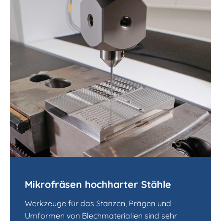
Mikrofräsen hochharter Stähle
Werkzeuge für das Stanzen, Prägen und
Umformen von Blechmaterialien sind sehr