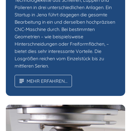
Technologiekette aus Schleifen, Läppen und
Polieren in drei unterschiedlichen Anlagen. Ein
Startup in Jena führt dagegen die gesamte
Bearbeitung in ein und derselben hochpräzisen
CNC-Maschine durch. Bei bestimmten
Geometrien – wie beispielsweise
Hinterschneidungen oder Freiformflächen, –
bietet dies sehr interessante Vorteile. Die
Losgrößen reichen vom Einzelstück bis zu
mittleren Serien.
MEHR ERFAHREN...