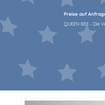
Preise auf Anfrag
QUEEN BEE - Die Ver