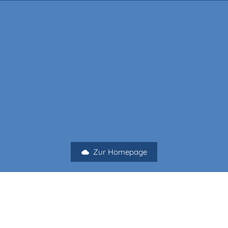
Zur Homepage