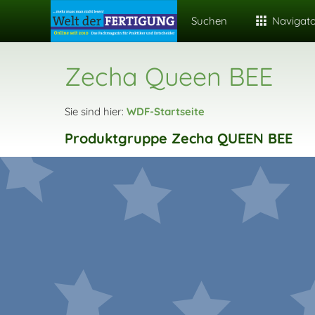
Suchen
Navigat
Zecha Queen BEE
Sie sind hier:
WDF-Startseite
Produktgruppe Zecha QUEEN BEE