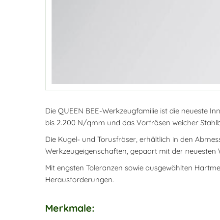
Die QUEEN BEE-Werkzeugfamilie ist die neueste In
bis 2.200 N/qmm und das Vorfräsen weicher Stahlba
Die Kugel- und Torusfräser, erhältlich in den Abme
Werkzeugeigenschaften, gepaart mit der neuesten 
Mit engsten Toleranzen sowie ausgewählten Hartmet
Herausforderungen.
Merkmale: