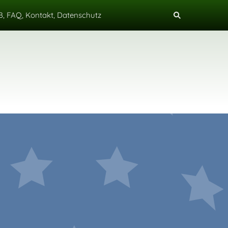
, FAQ, Kontakt, Datenschutz