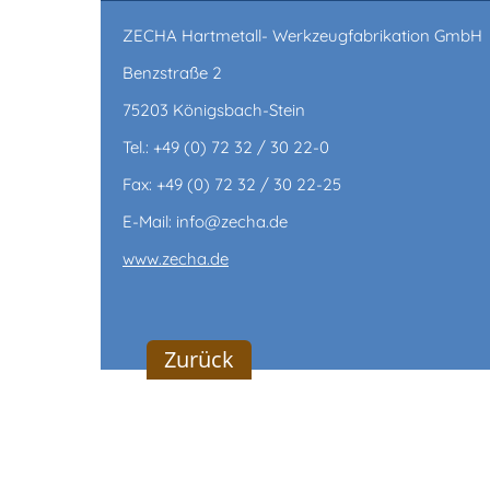
ZECHA Hartmetall- Werkzeugfabrikation GmbH
Benzstraße 2
75203 Königsbach-Stein
Tel.: +49 (0) 72 32 / 30 22-0
Fax: +49 (0) 72 32 / 30 22-25
E-Mail: info@zecha.de
www.zecha.de
Zurück