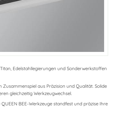
Titan, Edelstahllegierungen und Sonderwerkstoffen
em Zusammenspiel aus Präzision und Qualität. Solide
ren gleichzeitig Werkzeugwechsel.
die QUEEN BEE-Werkzeuge standfest und präzise Ihre