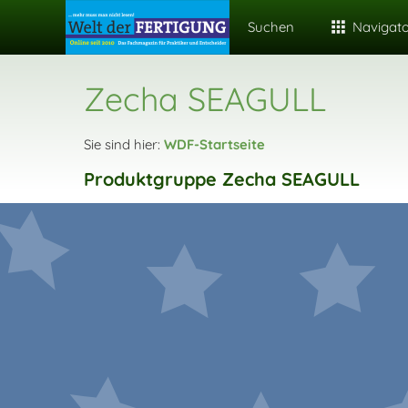
Suchen
Navigat
Zecha SEAGULL
Sie sind hier:
WDF-Startseite
Produktgruppe Zecha SEAGULL