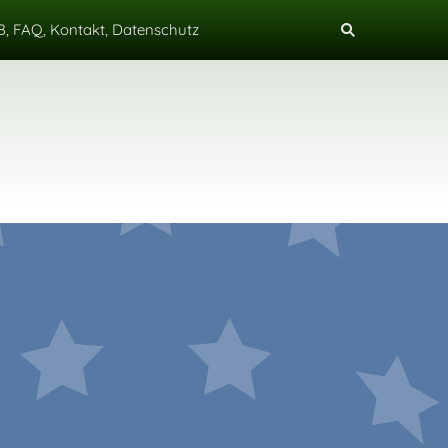
, FAQ, Kontakt, Datenschutz