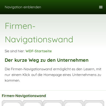
Navigation einblenden
Firmen-
Navigationswand
Sie sind hier:
WDF-Startseite
Der kurze Weg zu den Unternehmen
Die Firmen-Navigationswand ermöglicht es den Lesern, mit
nur einem Klick auf die Homepage eines Unternehmens zu
kommen.