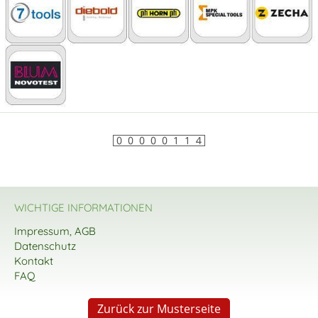
WICHTIGE INFORMATIONEN
Impressum, AGB
Datenschutz
Kontakt
FAQ
Zurück zur Musterseite