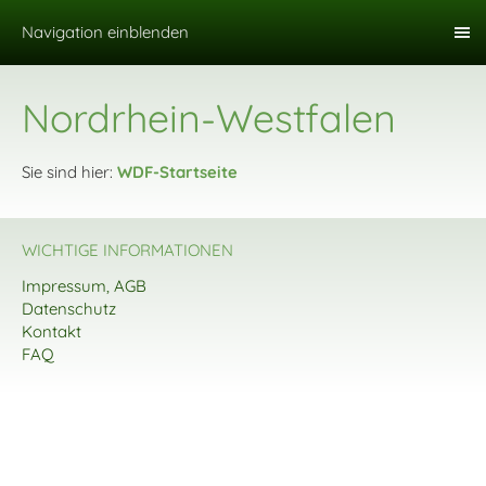
Navigation einblenden
Nordrhein-Westfalen
Sie sind hier:
WDF-Startseite
WICHTIGE INFORMATIONEN
Impressum, AGB
Datenschutz
Kontakt
FAQ