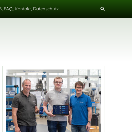
, FAQ, Kontakt, Datenschutz