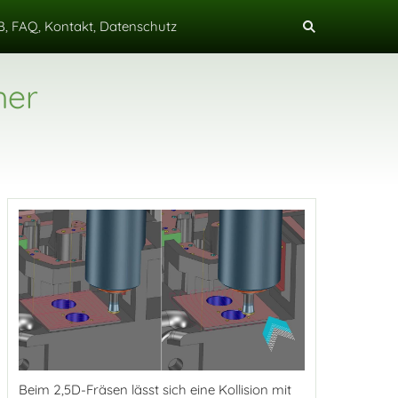
, FAQ, Kontakt, Datenschutz
her
Beim 2,5D-Fräsen lässt sich eine Kollision mit