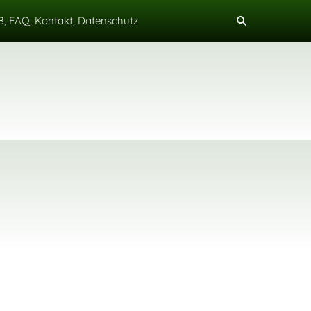
, FAQ, Kontakt, Datenschutz