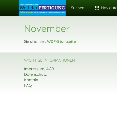
Suchen
Navigat
November
Sie sind hier:
WDF-Startseite
WICHTIGE INFORMATIONEN
Impressum, AGB
Datenschutz
Kontakt
FAQ