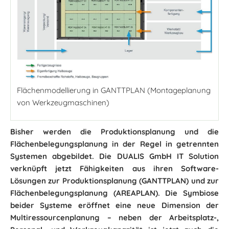
Flächenmodellierung in GANTTPLAN (Montageplanung
von Werkzeugmaschinen)
Bisher werden die Produktionsplanung und die
Flächenbelegungsplanung in der Regel in getrennten
Systemen abgebildet. Die DUALIS GmbH IT Solution
verknüpft jetzt Fähigkeiten aus ihren Software-
Lösungen zur Produktionsplanung (GANTTPLAN) und zur
Flächenbelegungsplanung (AREAPLAN). Die Symbiose
beider Systeme eröffnet eine neue Dimension der
Multiressourcenplanung – neben der Arbeitsplatz-,