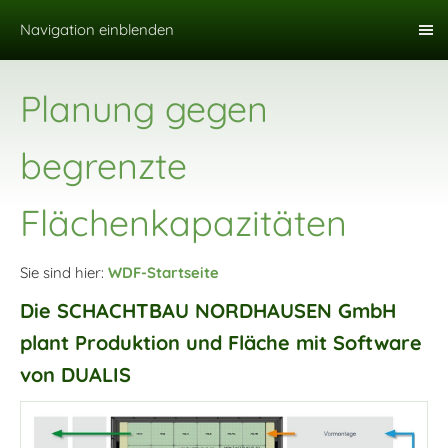
Navigation einblenden
Planung gegen
begrenzte
Flächenkapazitäten
Sie sind hier:
WDF-Startseite
Die SCHACHTBAU NORDHAUSEN GmbH
plant Produktion und Fläche mit Software
von DUALIS