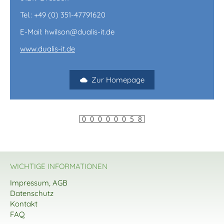
Tel.: +49 (0) 351-47791620
E-Mail: hwilson@dualis-it.de
www.dualis-it.de
Zur Homepage
WICHTIGE INFORMATIONEN
Impressum, AGB
Datenschutz
Kontakt
FAQ