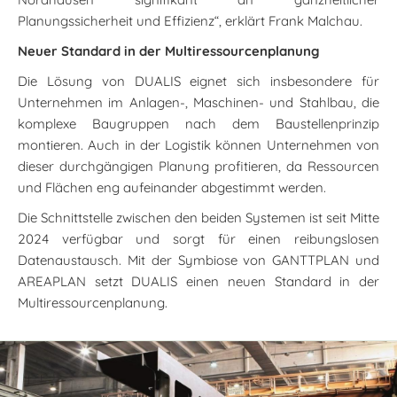
Planungssicherheit und Effizienz“, erklärt Frank Malchau.
Neuer Standard in der Multiressourcenplanung
Die Lösung von DUALIS eignet sich insbesondere für
Unternehmen im Anlagen-, Maschinen- und Stahlbau, die
komplexe Baugruppen nach dem Baustellenprinzip
montieren. Auch in der Logistik können Unternehmen von
dieser durchgängigen Planung profitieren, da Ressourcen
und Flächen eng aufeinander abgestimmt werden.
Die Schnittstelle zwischen den beiden Systemen ist seit Mitte
2024 verfügbar und sorgt für einen reibungslosen
Datenaustausch. Mit der Symbiose von GANTTPLAN und
AREAPLAN setzt DUALIS einen neuen Standard in der
Multiressourcenplanung.