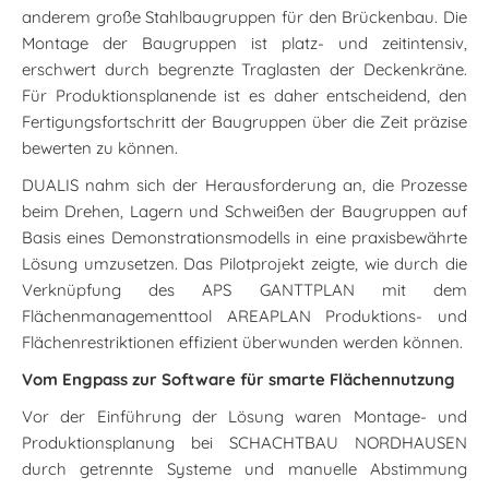
anderem große Stahlbaugruppen für den Brückenbau. Die
Montage der Baugruppen ist platz- und zeitintensiv,
erschwert durch begrenzte Traglasten der Deckenkräne.
Für Produktionsplanende ist es daher entscheidend, den
Fertigungsfortschritt der Baugruppen über die Zeit präzise
bewerten zu können.
DUALIS nahm sich der Herausforderung an, die Prozesse
beim Drehen, Lagern und Schweißen der Baugruppen auf
Basis eines Demonstrationsmodells in eine praxisbewährte
Lösung umzusetzen. Das Pilotprojekt zeigte, wie durch die
Verknüpfung des APS GANTTPLAN mit dem
Flächenmanagementtool AREAPLAN Produktions- und
Flächenrestriktionen effizient überwunden werden können.
Vom Engpass zur Software für smarte Flächennutzung
Vor der Einführung der Lösung waren Montage- und
Produktionsplanung bei SCHACHTBAU NORDHAUSEN
durch getrennte Systeme und manuelle Abstimmung