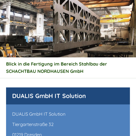
Blick in die Fertigung im Bereich Stahlbau der
SCHACHTBAU NORDHAUSEN GmbH
DUALIS GmbH IT Solution
DUALIS GmbH IT Solution
Tiergartenstraße 32
01219 Dresden