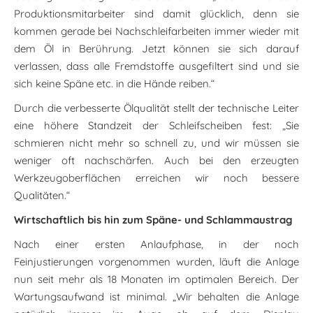
Produktionsmitarbeiter sind damit glücklich, denn sie
kommen gerade bei Nachschleifarbeiten immer wieder mit
dem Öl in Berührung. Jetzt können sie sich darauf
verlassen, dass alle Fremdstoffe ausgefiltert sind und sie
sich keine Späne etc. in die Hände reiben.“
Durch die verbesserte Ölqualität stellt der technische Leiter
eine höhere Standzeit der Schleifscheiben fest: „Sie
schmieren nicht mehr so schnell zu, und wir müssen sie
weniger oft nachschärfen. Auch bei den erzeugten
Werkzeugoberflächen erreichen wir noch bessere
Qualitäten.“
Wirtschaftlich bis hin zum Späne- und Schlammaustrag
Nach einer ersten Anlaufphase, in der noch
Feinjustierungen vorgenommen wurden, läuft die Anlage
nun seit mehr als 18 Monaten im optimalen Bereich. Der
Wartungsaufwand ist minimal. „Wir behalten die Anlage