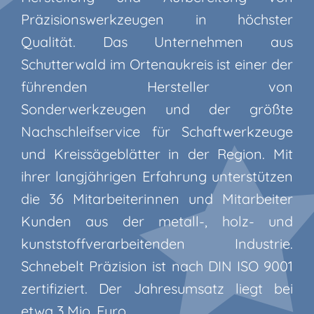
Präzisionswerkzeugen in höchster
Qualität. Das Unternehmen aus
Schutterwald im Ortenaukreis ist einer der
führenden Hersteller von
Sonderwerkzeugen und der größte
Nachschleifservice für Schaftwerkzeuge
und Kreissägeblätter in der Region. Mit
ihrer langjährigen Erfahrung unterstützen
die 36 Mitarbeiterinnen und Mitarbeiter
Kunden aus der metall-, holz- und
kunststoffverarbeitenden Industrie.
Schnebelt Präzision ist nach DIN ISO 9001
zertifiziert. Der Jahresumsatz liegt bei
etwa 3 Mio. Euro.