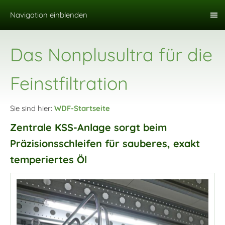
Navigation einblenden
Das Nonplusultra für die
Feinstfiltration
Sie sind hier:
WDF-Startseite
Zentrale KSS-Anlage sorgt beim
Präzisionsschleifen für sauberes, exakt
temperiertes Öl