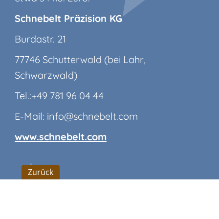
Schnebelt Präzision KG
Burdastr. 21
77746 Schutterwald (bei Lahr,
Schwarzwald)
Tel.:+49 781 96 04 44
E-Mail: info@schnebelt.com
www.schnebelt.com
Zurück