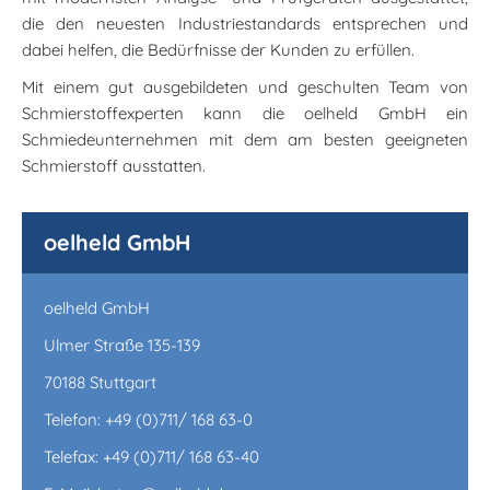
die den neuesten Industriestandards entsprechen und
dabei helfen, die Bedürfnisse der Kunden zu erfüllen.
Mit einem gut ausgebildeten und geschulten Team von
Schmierstoffexperten kann die oelheld GmbH ein
Schmiedeunternehmen mit dem am besten geeigneten
Schmierstoff ausstatten.
oelheld GmbH
oelheld GmbH
Ulmer Straße 135-139
70188 Stuttgart
Telefon: +49 (0)711/ 168 63-0
Telefax: +49 (0)711/ 168 63-40