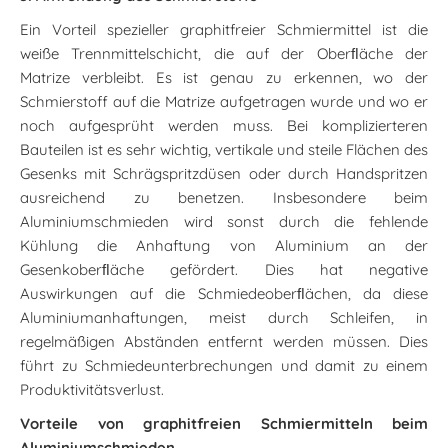
Ein Vorteil spezieller graphitfreier Schmiermittel ist die
weiße Trennmittelschicht, die auf der Oberﬂäche der
Matrize verbleibt. Es ist genau zu erkennen, wo der
Schmierstoff auf die Matrize aufgetragen wurde und wo er
noch aufgesprüht werden muss. Bei komplizierteren
Bauteilen ist es sehr wichtig, vertikale und steile Flächen des
Gesenks mit Schrägspritzdüsen oder durch Handspritzen
ausreichend zu benetzen. Insbesondere beim
Aluminiumschmieden wird sonst durch die fehlende
Kühlung die Anhaftung von Aluminium an der
Gesenkoberﬂäche gefördert. Dies hat negative
Auswirkungen auf die Schmiedeoberﬂächen, da diese
Aluminiumanhaftungen, meist durch Schleifen, in
regelmäßigen Abständen entfernt werden müssen. Dies
führt zu Schmiedeunterbrechungen und damit zu einem
Produktivitätsverlust.
Vorteile von graphitfreien Schmiermitteln beim
Aluminiumschmieden