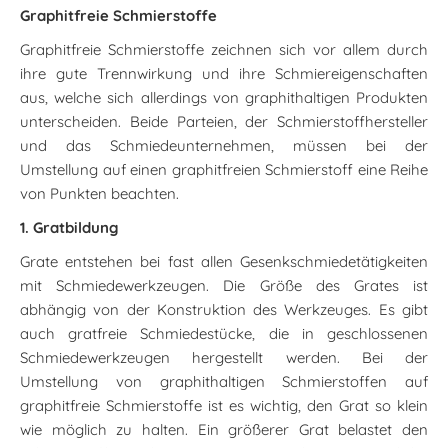
Graphitfreie Schmierstoffe
Graphitfreie Schmierstoffe zeichnen sich vor allem durch
ihre gute Trennwirkung und ihre Schmiereigenschaften
aus, welche sich allerdings von graphithaltigen Produkten
unterscheiden. Beide Parteien, der Schmierstoffhersteller
und das Schmiedeunternehmen, müssen bei der
Umstellung auf einen graphitfreien Schmierstoff eine Reihe
von Punkten beachten.
1. Gratbildung
Grate entstehen bei fast allen Gesenkschmiedetätigkeiten
mit Schmiedewerkzeugen. Die Größe des Grates ist
abhängig von der Konstruktion des Werkzeuges. Es gibt
auch gratfreie Schmiedestücke, die in geschlossenen
Schmiedewerkzeugen hergestellt werden. Bei der
Umstellung von graphithaltigen Schmierstoffen auf
graphitfreie Schmierstoffe ist es wichtig, den Grat so klein
wie möglich zu halten. Ein größerer Grat belastet den