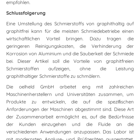
empfohlen.
Schlussfolgerung
Eine Umstellung des Schmierstoffs von graphithaltig auf
graphitfrei kann für die meisten Schmiedebetriebe einen
wirtschaftlichen Vorteil bringen. Dazu tragen die
geringeren Reinigungskosten, die Verhinderung der
Korrosion von Aluminium und die Sauberkeit der Schmiede
bei. Dieser Artikel soll die Vorteile von graphitfreien
Schmierstoffen aufzeigen, ohne die Leistung
graphithaltiger Schmierstoffe zu schmälern.
Die oelheld GmbH arbeitet eng mit zahlreichen
Maschinenherstellern und Universitäten zusammen, um
Produkte zu entwickeln, die auf die speziﬁschen
Anforderungen der Maschinen abgestimmt sind. Diese Art
der Zusammenarbeit ermöglicht es, auf die Bedürfnisse
der Kunden einzugehen und die Fluide an die
verschiedenen Anwendungen anzupassen. Das Labor ist
mit modernsten Analyse- und Prüfgeräten ausgestattet,