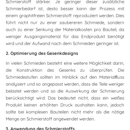
Schmierstoff stärker. Je geringer dieser zusätzliche
Schmierbedarf ist, desto besser kann der Prozess mit
einem graphitfreien Schmierstoff reproduziert werden. Dies
führt nicht nur zu einer saubereren Schmiede, sondern
auch zu einer Senkung der Materialkosten pro Bauteil, da
weniger Ausgangsmaterial für das Endprodukt benötigt
wird und der Aufwand nach dem Schmieden geringer ist.
2. Optimierung des Gesenkdesigns
In vielen Schmieden besteht eine weitere Möglichkeit darin,
die Konstruktion des Gesenks zu überprüfen. Die
Schmiedestufen sollten im Hinblick auf den Materialﬂuss
analysiert und so angepasst werden, dass die Teile weniger
belastet werden und so die Auswirkung der Schmierung
berücksichtigt wird. Das bedeutet nicht, dass ein weißes
Produkt keinen erhöhten Druck aushalten kann, jedoch
sollte bei komplexen Bauteilen nicht mehr als die nötige
Menge an Schmierstoff angewendet werden.
3. Anwendung des Schmierstoffs