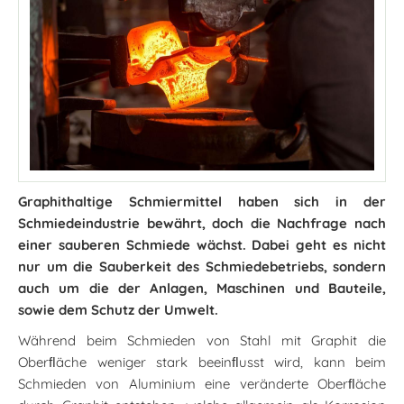
Graphithaltige Schmiermittel haben sich in der
Schmiedeindustrie bewährt, doch die Nachfrage nach
einer sauberen Schmiede wächst. Dabei geht es nicht
nur um die Sauberkeit des Schmiedebetriebs, sondern
auch um die der Anlagen, Maschinen und Bauteile,
sowie dem Schutz der Umwelt.
Während beim Schmieden von Stahl mit Graphit die
Oberﬂäche weniger stark beeinﬂusst wird, kann beim
Schmieden von Aluminium eine veränderte Oberﬂäche