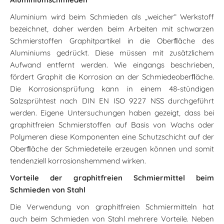
Aluminium wird beim Schmieden als „weicher“ Werkstoff
bezeichnet, daher werden beim Arbeiten mit schwarzen
Schmierstoffen Graphitpartikel in die Oberﬂäche des
Aluminiums gedrückt. Diese müssen mit zusätzlichem
Aufwand entfernt werden. Wie eingangs beschrieben,
fördert Graphit die Korrosion an der Schmiedeoberﬂäche.
Die Korrosionsprüfung kann in einem 48-stündigen
Salzsprühtest nach DIN EN ISO 9227 NSS durchgeführt
werden. Eigene Untersuchungen haben gezeigt, dass bei
graphitfreien Schmierstoffen auf Basis von Wachs oder
Polymeren diese Komponenten eine Schutzschicht auf der
Oberﬂäche der Schmiedeteile erzeugen können und somit
tendenziell korrosionshemmend wirken.
Vorteile der graphitfreien Schmiermittel beim
Schmieden von Stahl
Die Verwendung von graphitfreien Schmiermitteln hat
auch beim Schmieden von Stahl mehrere Vorteile. Neben