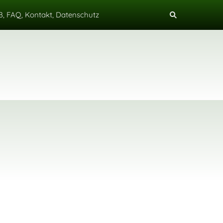
, FAQ, Kontakt, Datenschutz