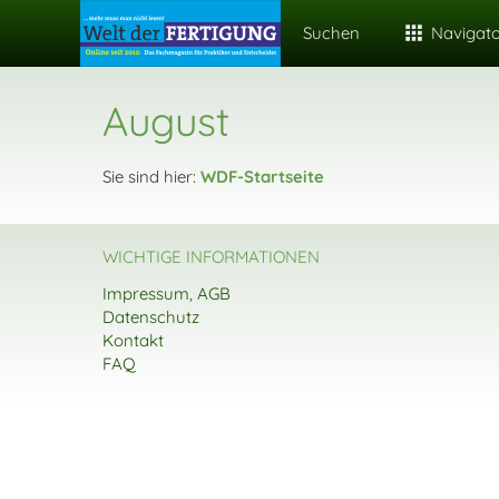
Suchen
Navigat
August
Sie sind hier:
WDF-Startseite
WICHTIGE INFORMATIONEN
Impressum, AGB
Datenschutz
Kontakt
FAQ