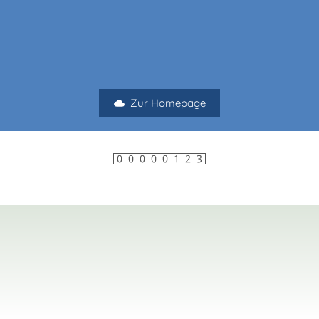
Zur Homepage