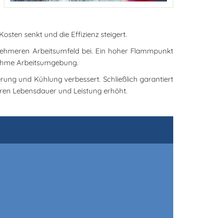
osten senkt und die Effizienz steigert.
nehmeren Arbeitsumfeld bei. Ein hoher Flammpunkt
enehme Arbeitsumgebung.
rung und Kühlung verbessert. Schließlich garantiert
eren Lebensdauer und Leistung erhöht.