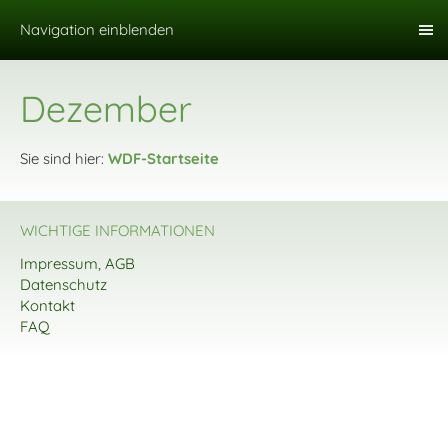
Navigation einblenden
Dezember
Sie sind hier:
WDF-Startseite
WICHTIGE INFORMATIONEN
Impressum, AGB
Datenschutz
Kontakt
FAQ