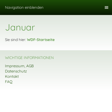
Navigation einblenden
Januar
Sie sind hier:
WDF-Startseite
WICHTIGE INFORMATIONEN
Impressum, AGB
Datenschutz
Kontakt
FAQ