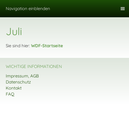
Navigation einblenden
Juli
Sie sind hier:
WDF-Startseite
WICHTIGE INFORMATIONEN
Impressum, AGB
Datenschutz
Kontakt
FAQ