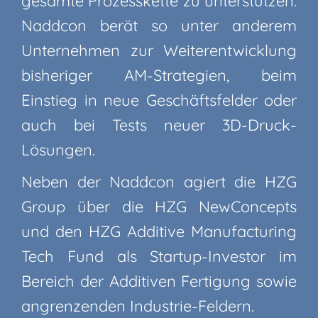
gesamte Prozesskette zu unterstützen.
Naddcon berät so unter anderem
Unternehmen zur Weiterentwicklung
bisheriger AM-Strategien, beim
Einstieg in neue Geschäftsfelder oder
auch bei Tests neuer 3D-Druck-
Lösungen.
Neben der Naddcon agiert die HZG
Group über die HZG NewConcepts
und den HZG Additive Manufacturing
Tech Fund als Startup-Investor im
Bereich der Additiven Fertigung sowie
angrenzenden Industrie-Feldern.