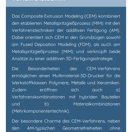
Das Composite Extrusion Modeling (CEM) kombiniert
den etablierten Metallspritzgießprozess (MIM) mit den
Verfahrenstechniken der additiven Fertigung (AM).
Dabei orientiert sich CEM in den Grundzügen sowohl
am Fused Deposition Modeling (FDM), als auch am
Metallspritzgießprozess (MIM) und verknüpft beide
Ansätze zu einer additiven 3D-Fertigungsstrategie.
Die Besonderheiten des CEM-Verfahrens
ermöglichen einen Multimaterial-3D-Drucker für die
Werkstoffklassen Polymere, Metalle und Keramiken.
Zudem eröffnen sich auch a)
Verfahrenskombinationen mit hybriden Bauteilen
und b) Materialkombinationen
(Mehrkomponententechnik).
Der besondere Charme des CEM-Verfahrens, neben
den AM-typischen Geometriefreiheiten ohne