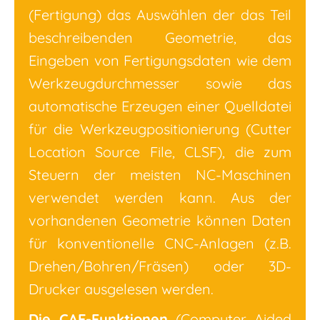
(Fertigung) das Auswählen der das Teil
beschreibenden Geometrie, das
Eingeben von Fertigungsdaten wie dem
Werkzeugdurchmesser sowie das
automatische Erzeugen einer Quelldatei
für die Werkzeugpositionierung (Cutter
Location Source File, CLSF), die zum
Steuern der meisten NC-Maschinen
verwendet werden kann. Aus der
vorhandenen Geometrie können Daten
für konventionelle CNC-Anlagen (z.B.
Drehen/Bohren/Fräsen) oder 3D-
Drucker ausgelesen werden.
Die CAE-Funktionen
(Computer Aided