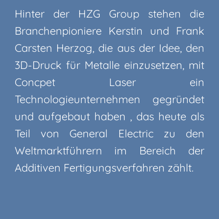
Hinter der HZG Group stehen die
Branchenpioniere Kerstin und Frank
Carsten Herzog, die aus der Idee, den
3D-Druck für Metalle einzusetzen, mit
Concpet Laser ein
Technologieunternehmen gegründet
und aufgebaut haben , das heute als
Teil von General Electric zu den
Weltmarktführern im Bereich der
Additiven Fertigungsverfahren zählt.