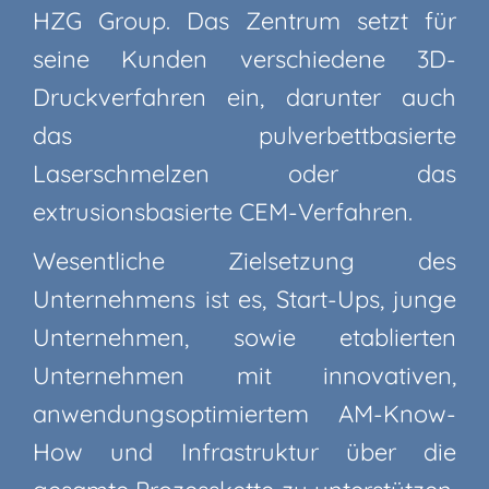
HZG Group. Das Zentrum setzt für
seine Kunden verschiedene 3D-
Druckverfahren ein, darunter auch
das pulverbettbasierte
Laserschmelzen oder das
extrusionsbasierte CEM-Verfahren.
Wesentliche Zielsetzung des
Unternehmens ist es, Start-Ups, junge
Unternehmen, sowie etablierten
Unternehmen mit innovativen,
anwendungsoptimiertem AM-Know-
How und Infrastruktur über die