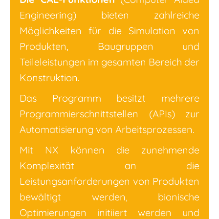
Engineering) bieten zahlreiche
Möglichkeiten für die Simulation von
Produkten, Baugruppen und
Teileleistungen im gesamten Bereich der
Konstruktion.
Das Programm besitzt mehrere
Programmierschnittstellen (APIs) zur
Automatisierung von Arbeitsprozessen.
Mit NX können die zunehmende
Komplexität an die
Leistungsanforderungen von Produkten
bewältigt werden, bionische
Optimierungen initiiert werden und