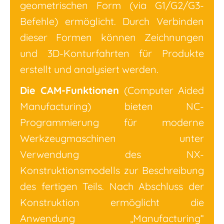
geometrischen Form (via G1/G2/G3-
Befehle) ermöglicht. Durch Verbinden
dieser Formen können Zeichnungen
und 3D-Konturfahrten für Produkte
erstellt und analysiert werden.
Die CAM-Funktionen
(Computer Aided
Manufacturing) bieten NC-
Programmierung für moderne
Werkzeugmaschinen unter
Verwendung des NX-
Konstruktionsmodells zur Beschreibung
des fertigen Teils. Nach Abschluss der
Konstruktion ermöglicht die
Anwendung „Manufacturing“