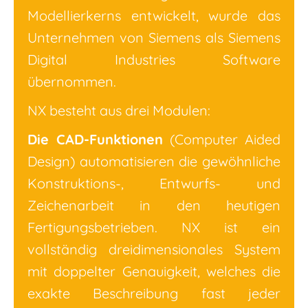
Modellierkerns entwickelt, wurde das
Unternehmen von Siemens als Siemens
Digital Industries Software
übernommen.
NX besteht aus drei Modulen:
Die CAD-Funktionen
(Computer Aided
Design) automatisieren die gewöhnliche
Konstruktions-, Entwurfs- und
Zeichenarbeit in den heutigen
Fertigungsbetrieben. NX ist ein
vollständig dreidimensionales System
mit doppelter Genauigkeit, welches die
exakte Beschreibung fast jeder