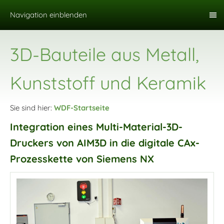
Navigation einblenden
3D-Bauteile aus Metall,
Kunststoff und Keramik
Sie sind hier:
WDF-Startseite
Integration eines Multi-Material-3D-
Druckers von AIM3D in die digitale CAx-
Prozesskette von Siemens NX