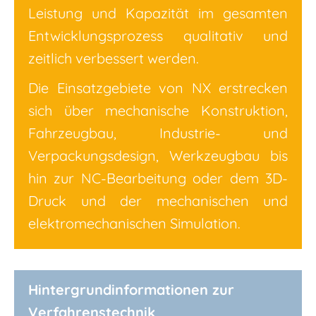
Leistung und Kapazität im gesamten
Entwicklungsprozess qualitativ und
zeitlich verbessert werden.
Die Einsatzgebiete von NX erstrecken
sich über mechanische Konstruktion,
Fahrzeugbau, Industrie- und
Verpackungsdesign, Werkzeugbau bis
hin zur NC-Bearbeitung oder dem 3D-
Druck und der mechanischen und
elektromechanischen Simulation.
Hintergrundinformationen zur
Verfahrenstechnik