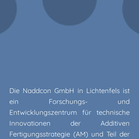
Die Naddcon GmbH in Lichtenfels ist
ein Forschungs- und
Entwicklungszentrum für technische
Innovationen der Additiven
Fertigungsstrategie (AM) und Teil der