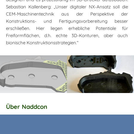
Sebastian Kallenberg: „Unser digitaler NX-Ansatz soll die
CEM-Maschinentechnik aus der Perspektive der
Konstruktions- und Fertigungsvorbereitung besser
erschließen. Hier liegen erhebliche Potentiale für
Freiformflächen, d.h. echte 3D-Konturen, aber auch
bionische Konstruktionsstrategien.“
Über Naddcon