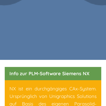
Info zur PLM-Software Siemens NX
NX ist ein durchgängiges CAx-System.
Ursprünglich von Unigraphics Solutions
auf Basis des eigenen Parasolid-