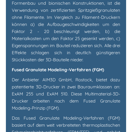
Formenbau und bionischen Konstruktionen, ist die
Verwendung von zertifizierten Spritzgießgranulaten
ohne Filamente. Im Vergleich zu Filament-Druckern
können a) die Aufbaugeschwindigkeiten um den
Faktor 2 - 20 beschleunigt werden, b) die
Materialkosten um den Faktor 25 gesenkt werden, c)
Eigenspannungen im Bauteil reduzieren sich. Alle drei
Effekte schlagen sich in deutlich günstigeren
Stückkosten der 3D-Bauteile nieder.
Fused Granulate Modeling-Verfahren (FGM)
Der Anbieter AIM3D GmbH, Rostock, bietet dazu
patentierte 3D-Drucker in zwei Bauraumklassen an:
ExAM 255 und ExAM 510. Diese Multimaterial-3D-
Drucker arbeiten nach dem Fused Granulate
Modeling-Prinzip (FGM).
Das Fused Granulate Modeling-Verfahren (FGM)
basiert auf dem weit verbreiteten thermoplastischen