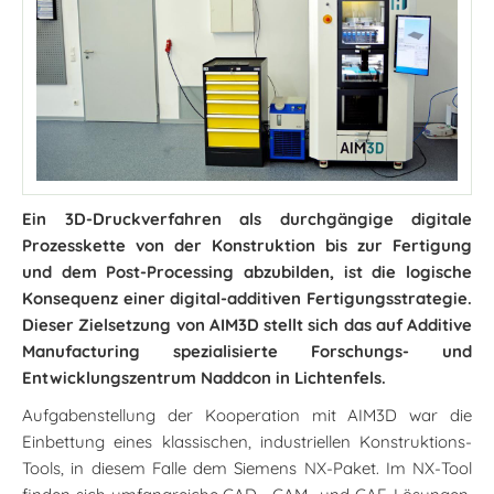
Ein 3D-Druckverfahren als durchgängige digitale
Prozesskette von der Konstruktion bis zur Fertigung
und dem Post-Processing abzubilden, ist die logische
Konsequenz einer digital-additiven Fertigungsstrategie.
Dieser Zielsetzung von AIM3D stellt sich das auf Additive
Manufacturing spezialisierte Forschungs- und
Entwicklungszentrum Naddcon in Lichtenfels.
Aufgabenstellung der Kooperation mit AIM3D war die
Einbettung eines klassischen, industriellen Konstruktions-
Tools, in diesem Falle dem Siemens NX-Paket. Im NX-Tool