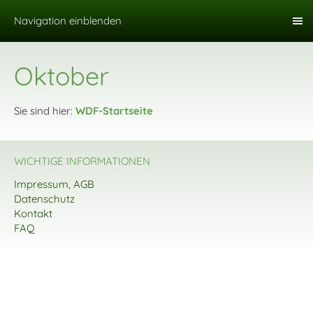
Navigation einblenden
Oktober
Sie sind hier:
WDF-Startseite
WICHTIGE INFORMATIONEN
Impressum, AGB
Datenschutz
Kontakt
FAQ