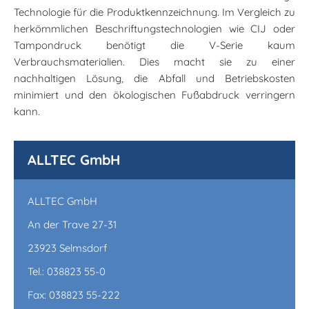
Technologie für die Produktkennzeichnung. Im Vergleich zu
herkömmlichen Beschriftungstechnologien wie CIJ oder
Tampondruck benötigt die V-Serie kaum
Verbrauchsmaterialien. Dies macht sie zu einer
nachhaltigen Lösung, die Abfall und Betriebskosten
minimiert und den ökologischen Fußabdruck verringern
kann.
ALLTEC GmbH
ALLTEC GmbH
An der Trave 27-31
23923 Selmsdorf
Tel.: 038823 55-0
Fax: 038823 55-222