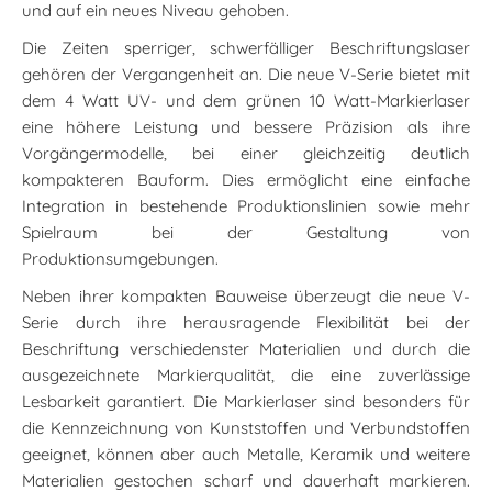
und auf ein neues Niveau gehoben.
Die Zeiten sperriger, schwerfälliger Beschriftungslaser
gehören der Vergangenheit an. Die neue V-Serie bietet mit
dem 4 Watt UV- und dem grünen 10 Watt-Markierlaser
eine höhere Leistung und bessere Präzision als ihre
Vorgängermodelle, bei einer gleichzeitig deutlich
kompakteren Bauform. Dies ermöglicht eine einfache
Integration in bestehende Produktionslinien sowie mehr
Spielraum bei der Gestaltung von
Produktionsumgebungen.
Neben ihrer kompakten Bauweise überzeugt die neue V-
Serie durch ihre herausragende Flexibilität bei der
Beschriftung verschiedenster Materialien und durch die
ausgezeichnete Markierqualität, die eine zuverlässige
Lesbarkeit garantiert. Die Markierlaser sind besonders für
die Kennzeichnung von Kunststoffen und Verbundstoffen
geeignet, können aber auch Metalle, Keramik und weitere
Materialien gestochen scharf und dauerhaft markieren.