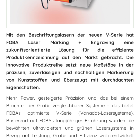
Mit den Beschriftungslasern der neuen V-Serie hat
FOBA Laser Marking + Engraving eine
zukunftsorientierte Lösung für die effiziente
Produktkennzeichnung auf den Markt gebracht. Die
innovative Produktreihe setzt neue Maßstäbe in der
präzisen, zuverlässigen und nachhaltigen Markierung
von Kunststoffen und überzeugt mit durchdachten
Eigenschaften.
Mehr Power, gesteigerte Präzision und das bei einem
Bruchteil der Größe vergleichbarer Systeme – das bietet
FOBAs optimierte V-Serie (Vanadat-Lasersysteme).
Basierend auf FOBAs langjähriger Erfahrung wurden die
bewährten ultravioletten und grünen Lasersysteme in
Bezug auf Leistung, Größe und Effizienz weiterentwickelt