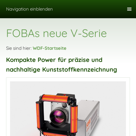
Navigation einblenden
FOBAs neue V-Serie
Sie sind hier:
WDF-Startseite
Kompakte Power für präzise und
nachhaltige Kunststoffkennzeichnung