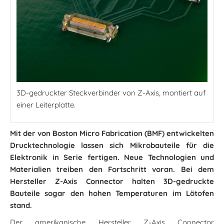
3D-gedruckter Steckverbinder von Z-Axis, montiert auf
einer Leiterplatte.
Mit der von Boston Micro Fabrication (BMF) entwickelten
Drucktechnologie lassen sich Mikrobauteile für die
Elektronik in Serie fertigen. Neue Technologien und
Materialien treiben den Fortschritt voran. Bei dem
Hersteller Z-Axis Connector halten 3D-gedruckte
Bauteile sogar den hohen Temperaturen im Lötofen
stand.
Der amerikanische Hersteller Z-Axis Connector