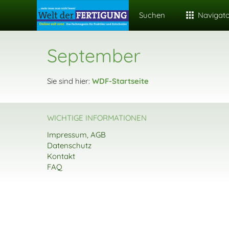
Suchen
Navigat
September
Sie sind hier:
WDF-Startseite
WICHTIGE INFORMATIONEN
Impressum, AGB
Datenschutz
Kontakt
FAQ