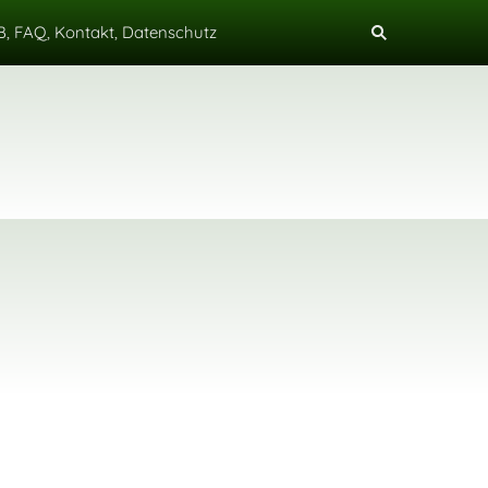
, FAQ, Kontakt, Datenschutz