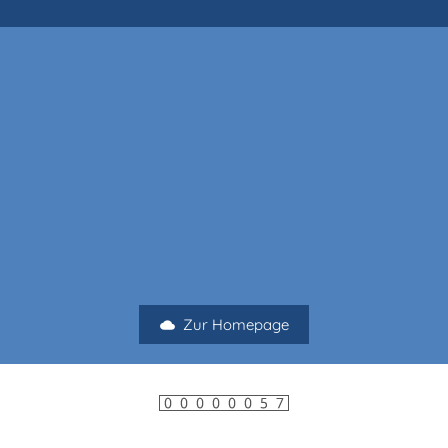
Zur Homepage