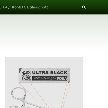
, FAQ, Kontakt, Datenschutz