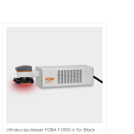
Ultrakurzpulslaser FOBA F.0100-ir für Black