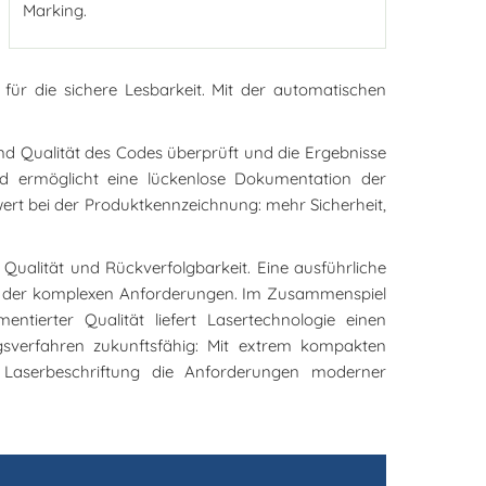
Marking.
für die sichere Lesbarkeit. Mit der automatischen
 und Qualität des Codes überprüft und die Ergebnisse
nd ermöglicht eine lückenlose Dokumentation der
wert bei der Produktkennzeichnung: mehr Sicherheit,
, Qualität und Rückverfolgbarkeit. Eine ausführliche
ung der komplexen Anforderungen. Im Zusammenspiel
ntierter Qualität liefert Lasertechnologie einen
ngsverfahren zukunftsfähig: Mit extrem kompakten
die Laserbeschriftung die Anforderungen moderner