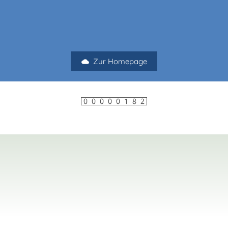
Zur Homepage