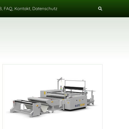
, FAQ, Kontakt, Datenschutz