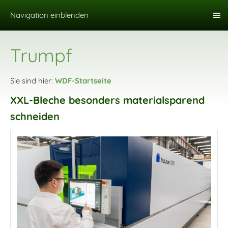
Navigation einblenden
Trumpf
Sie sind hier:
WDF-Startseite
XXL-Bleche besonders materialsparend
schneiden