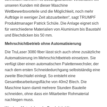
unseren Kunden mit dieser Maschine
Wettbewerbsvorteile und die Möglichkeit, noch mehr
Aufträge in weniger Zeit abzuarbeiten“, sagt TRUMPF
Produktmanager Patrick Schüle. Die Anlage eignet sich
für verschiedene Materialien von Aluminium bis Baustahl
und Blechdicken bis 50 mm.
Mehrschichtbetrieb ohne Automatisierung
Die TruLaser 3080 fiber lässt sich auch ohne zusätzliche
Automatisierung im Mehrschichtbetrieb einsetzen. Sie
verfügt über einen automatischen Palettenwechsler, der
nach dem ersten Schneidedurchgang selbstständig eine
zweite Blechtafel einlegt. So entsteht eine
Gesamtbearbeitungsfläche von 40m2 Blech. Die
Maschine kann damit mehrere Stunden Bauteile
schneiden, ohne dass ein Mitarbeiter Rohmaterial
nachlegen muss.