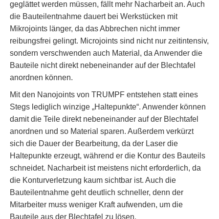
geglättet werden müssen, fällt mehr Nacharbeit an. Auch
die Bauteilentnahme dauert bei Werkstücken mit
Mikrojoints länger, da das Abbrechen nicht immer
reibungsfrei gelingt. Microjoints sind nicht nur zeitintensiv,
sondern verschwenden auch Material, da Anwender die
Bauteile nicht direkt nebeneinander auf der Blechtafel
anordnen können.
Mit den Nanojoints von TRUMPF entstehen statt eines
Stegs lediglich winzige „Haltepunkte“. Anwender können
damit die Teile direkt nebeneinander auf der Blechtafel
anordnen und so Material sparen. Außerdem verkürzt
sich die Dauer der Bearbeitung, da der Laser die
Haltepunkte erzeugt, während er die Kontur des Bauteils
schneidet. Nacharbeit ist meistens nicht erforderlich, da
die Konturverletzung kaum sichtbar ist. Auch die
Bauteilentnahme geht deutlich schneller, denn der
Mitarbeiter muss weniger Kraft aufwenden, um die
Bauteile aus der Blechtafel zu lösen.