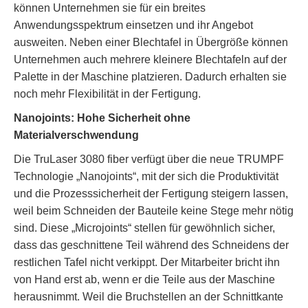
können Unternehmen sie für ein breites
Anwendungsspektrum einsetzen und ihr Angebot
ausweiten. Neben einer Blechtafel in Übergröße können
Unternehmen auch mehrere kleinere Blechtafeln auf der
Palette in der Maschine platzieren. Dadurch erhalten sie
noch mehr Flexibilität in der Fertigung.
Nanojoints: Hohe Sicherheit ohne
Materialverschwendung
Die TruLaser 3080 fiber verfügt über die neue TRUMPF
Technologie „Nanojoints“, mit der sich die Produktivität
und die Prozesssicherheit der Fertigung steigern lassen,
weil beim Schneiden der Bauteile keine Stege mehr nötig
sind. Diese „Microjoints“ stellen für gewöhnlich sicher,
dass das geschnittene Teil während des Schneidens der
restlichen Tafel nicht verkippt. Der Mitarbeiter bricht ihn
von Hand erst ab, wenn er die Teile aus der Maschine
herausnimmt. Weil die Bruchstellen an der Schnittkante