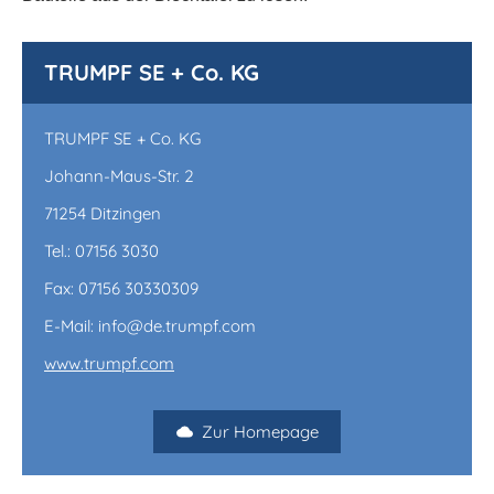
TRUMPF SE + Co. KG
TRUMPF SE + Co. KG
Johann-Maus-Str. 2
71254 Ditzingen
Tel.: 07156 3030
Fax: 07156 30330309
E-Mail: info@de.trumpf.com
www.trumpf.com
Zur Homepage