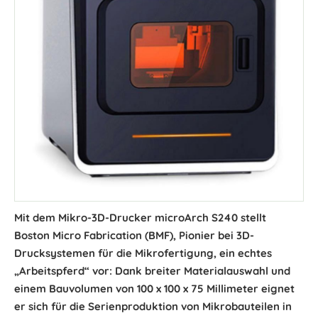
Mit dem Mikro-3D-Drucker microArch S240 stellt
Boston Micro Fabrication (BMF), Pionier bei 3D-
Drucksystemen für die Mikrofertigung, ein echtes
„Arbeitspferd“ vor: Dank breiter Materialauswahl und
einem Bauvolumen von 100 x 100 x 75 Millimeter eignet
er sich für die Serienproduktion von Mikrobauteilen in