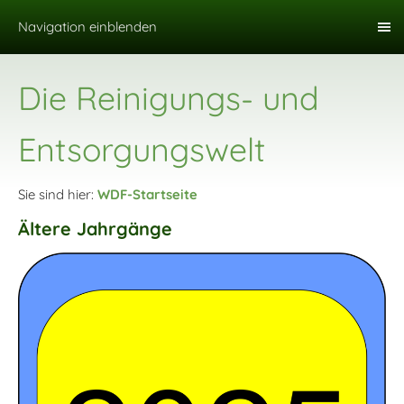
Navigation einblenden
Die Reinigungs- und
Entsorgungswelt
Sie sind hier:
WDF-Startseite
Ältere Jahrgänge