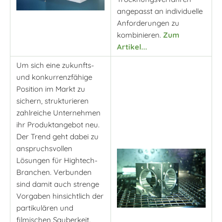
angepasst an individuelle
Anforderungen zu
kombinieren.
Zum
Artikel...
Um sich eine zukunfts-
und konkurrenzfähige
Position im Markt zu
sichern, strukturieren
zahlreiche Unternehmen
ihr Produktangebot neu.
Der Trend geht dabei zu
anspruchsvollen
Lösungen für Hightech-
Branchen. Verbunden
sind damit auch strenge
Vorgaben hinsichtlich der
partikulären und
filmischen Sauberkeit.