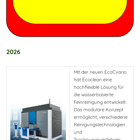
2026
Mit der neuen EcoCvario
hat Ecoclean eine
hochflexible Lösung für
die wasserbasierte
Feinreinigung entwickelt.
Das modulare Konzept
ermöglicht, verschiedene
Reinigungstechnologien
und
Trocknungsverfahren