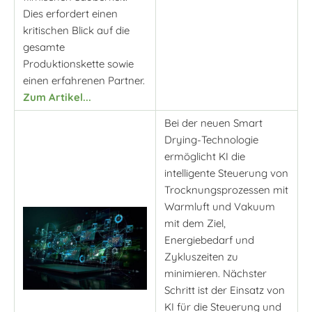
Dies erfordert einen
kritischen Blick auf die
gesamte
Produktionskette sowie
einen erfahrenen Partner.
Zum Artikel...
Bei der neuen Smart
Drying-Technologie
ermöglicht KI die
intelligente Steuerung von
Trocknungsprozessen mit
Warmluft und Vakuum
mit dem Ziel,
Energiebedarf und
Zykluszeiten zu
minimieren. Nächster
Schritt ist der Einsatz von
KI für die Steuerung und