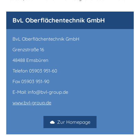
BvL Oberflächentechnik GmbH
BvL Oberflächentechnik GmbH
Grenzstraße 16
48488 Emsbüren
Telefon 05903 951-60
Fax 05903 951-90
E-Mail: info@bvl-group.de
www.bvl-group.de
Zur Homepage