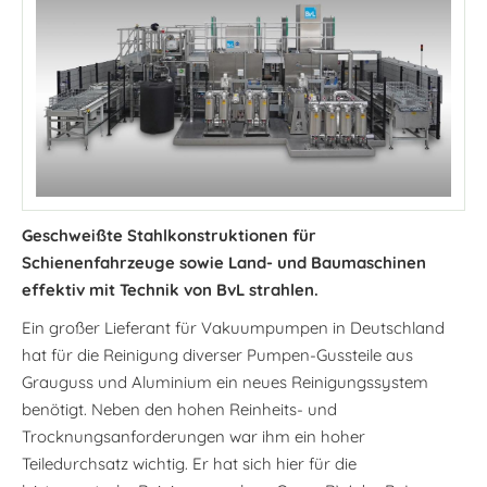
Geschweißte Stahlkonstruktionen für
Schienenfahrzeuge sowie Land- und Baumaschinen
effektiv mit Technik von BvL strahlen.
Ein großer Lieferant für Vakuumpumpen in Deutschland
hat für die Reinigung diverser Pumpen-Gussteile aus
Grauguss und Aluminium ein neues Reinigungssystem
benötigt. Neben den hohen Reinheits- und
Trocknungsanforderungen war ihm ein hoher
Teiledurchsatz wichtig. Er hat sich hier für die