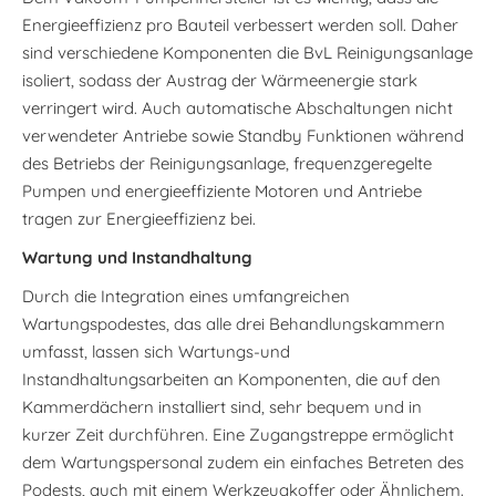
Energieeffizienz pro Bauteil verbessert werden soll. Daher
sind verschiedene Komponenten die BvL Reinigungsanlage
isoliert, sodass der Austrag der Wärmeenergie stark
verringert wird. Auch automatische Abschaltungen nicht
verwendeter Antriebe sowie Standby Funktionen während
des Betriebs der Reinigungsanlage, frequenzgeregelte
Pumpen und energieeffiziente Motoren und Antriebe
tragen zur Energieeffizienz bei.
Wartung und Instandhaltung
Durch die Integration eines umfangreichen
Wartungspodestes, das alle drei Behandlungskammern
umfasst, lassen sich Wartungs-und
Instandhaltungsarbeiten an Komponenten, die auf den
Kammerdächern installiert sind, sehr bequem und in
kurzer Zeit durchführen. Eine Zugangstreppe ermöglicht
dem Wartungspersonal zudem ein einfaches Betreten des
Podests, auch mit einem Werkzeugkoffer oder Ähnlichem.