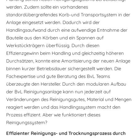
werden. Zudem sollte ein vorhandenes
standordübergreifendes Korb-und Transportsystem in der
Anlage eingesetzt werden. Dadurch wird der
Handlingsaufwand durch eine aufwendige Entnahme der
Bauteile aus den Körben und ein Spannen auf
Werkstückträgern überflüssig. Durch diesen
Effizienzgewinn beim Handling und gleichzeitig höheren
Durchsätzen, konnte eine Amortisierung der neuen Anlage
binnen kurzer Betriebsdauer sichergestellt werden. Die
Fachexpertise und gute Beratung des BvL Teams
überzeugte den Hersteller. Durch den modularen Aufbau
der BvL Reinigungsanlage kann nun jederzeit auf
Veränderungen des Reinigungsgutes, Material und Mengen
reagiert werden und das Handlingssystem macht den
Prozess effizient. Aber wie funktioniert dieses
Reinigungssystem?
Effizienter Reinigungs- und Trocknungsprozess durch