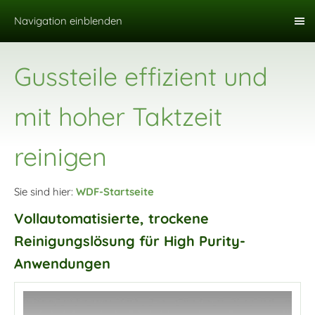
Navigation einblenden
Gussteile effizient und
mit hoher Taktzeit
reinigen
Sie sind hier:
WDF-Startseite
Vollautomatisierte, trockene
Reinigungslösung für High Purity-
Anwendungen