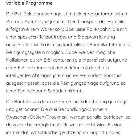
variable Programme
Die BvL Reinigungsanlage ist mit einer vollautomatischen
Zu- und Abfuhr ausgerüstet. Der Transport der Bauteile
erfolgt in einem Warenkorb über eine Rollenbahn, die mit
einer speziellen Teileabfrage- und Stoppvorrichtung
ausgestattet ist. So ist eine kontrollierte Bauteilzufuhr in das
Reinigungssystem möglich. Dabei werden mögliche
Kollisionen durch Störkonturen (die theoretisch aufgrund
einer Fehlbeladung entstehen können) durch ein
intelligentes Abfragesystem sicher verhindert. Somit ist
ausgeschlossen, dass die Reinigungsanlage aufgrund so
einer Fehlbeladung Schaden nimmt.
Die Bauteile werden in einem Arbeitsdurchgang gereinigt
und getrocknet. Die drei Behandlungskammern
(Waschen/Spülen/Trocknen) werden parallel betrieben, so
dass eine bestmögliche Zykluszeit erreicht wird. Es sind
immer drei Waschkörbe gleichzeitig im Eingriff und es