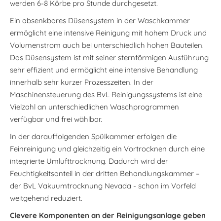
werden 6-8 Körbe pro Stunde durchgesetzt.
Ein absenkbares Düsensystem in der Waschkammer
ermöglicht eine intensive Reinigung mit hohem Druck und
Volumenstrom auch bei unterschiedlich hohen Bauteilen.
Das Düsensystem ist mit seiner sternförmigen Ausführung
sehr effizient und ermöglicht eine intensive Behandlung
innerhalb sehr kurzer Prozesszeiten. In der
Maschinensteuerung des BvL Reinigungssystems ist eine
Vielzahl an unterschiedlichen Waschprogrammen
verfügbar und frei wählbar.
In der darauffolgenden Spülkammer erfolgen die
Feinreinigung und gleichzeitig ein Vortrocknen durch eine
integrierte Umlufttrocknung. Dadurch wird der
Feuchtigkeitsanteil in der dritten Behandlungskammer –
der BvL Vakuumtrocknung Nevada - schon im Vorfeld
weitgehend reduziert.
Clevere Komponenten an der Reinigungsanlage geben