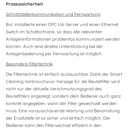
Prozesssicherheit
Schnittstellenkommunikation und Fernwartung
BvL installierte einen OPC UA-Server und einen Ethernet
Switch im Schaltschrank, so dass alle relevanten
Anlageninformationen problemlos kommuniziert werden
können. Auch eine direkte Unterstützung bei der
Anlagenbedienung per Fernwartung ist möglich.
Besondere Filtertechnik
Die Filtertechnik ist einfach austauschbar. Dank der Smart
Cleaning Verbrauchsvor-hersage für die Beutelfilter wird
nicht nur der aktuelle Verschmutzungsgrad des
Beutelfilters angezeigt, sondern dem Bediener auch ganz
konkret angegeben, wann der Filter gewechselt werden
muss. Eine vorausschauende Wartung und Bevorratung
der Ersatzteile ist so sicher und einfach möglich. Der
Bediener kann den Filterwechsel effizient in den