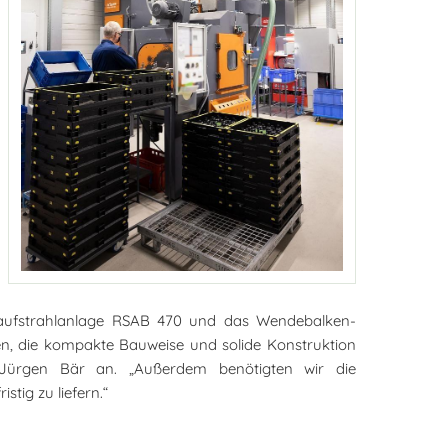
hlaufstrahlanlage RSAB 470 und das Wendebalken-
, die kompakte Bauweise und solide Konstruktion
 Jürgen Bär an. „Außerdem benötigten wir die
tig zu liefern.“