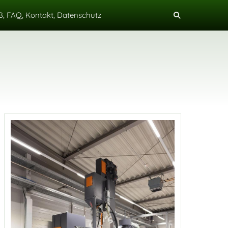
, FAQ, Kontakt, Datenschutz