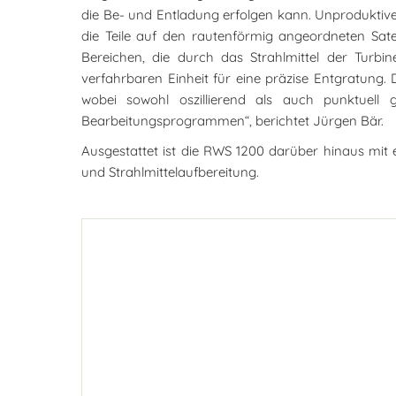
die Be- und Entladung erfolgen kann. Unproduktive 
die Teile auf den rautenförmig angeordneten Satell
Bereichen, die durch das Strahlmittel der Turbi
verfahrbaren Einheit für eine präzise Entgratung.
wobei sowohl oszillierend als auch punktuell 
Bearbeitungsprogrammen“, berichtet Jürgen Bär.
Ausgestattet ist die RWS 1200 darüber hinaus mit
und Strahlmittelaufbereitung.