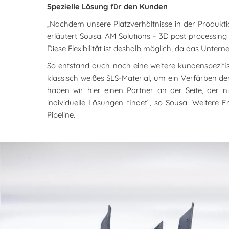
Spezielle Lösung für den Kunden
„Nachdem unsere Platzverhältnisse in der Produktion
erläutert Sousa. AM Solutions – 3D post processing
Diese Flexibilität ist deshalb möglich, da das Unte
So entstand auch noch eine weitere kundenspezifisc
klassisch weißes SLS-Material, um ein Verfärben de
haben wir hier einen Partner an der Seite, der
individuelle Lösungen findet“, so Sousa. Weitere
Pipeline.