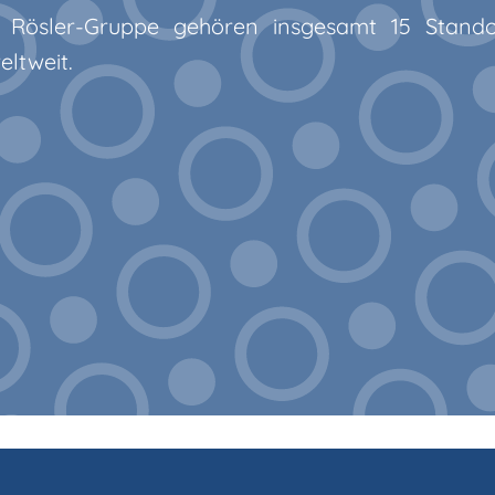
Rösler-Gruppe gehören insgesamt 15 Stand
eltweit.