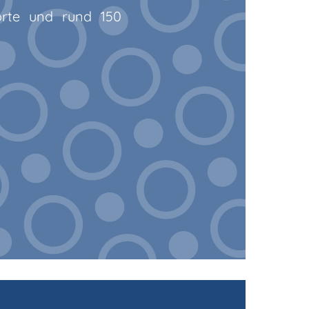
orte und rund 150