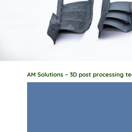
AM Solutions – 3D post processing t