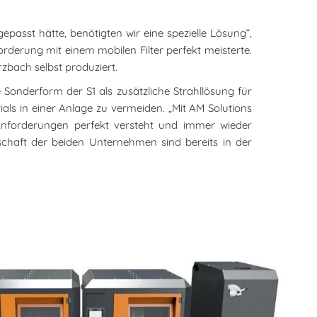
epasst hätte, benötigten wir eine spezielle Lösung“,
rderung mit einem mobilen Filter perfekt meisterte.
zbach selbst produziert.
 Sonderform der S1 als zusätzliche Strahllösung für
als in einer Anlage zu vermeiden. „Mit AM Solutions
Anforderungen perfekt versteht und immer wieder
schaft der beiden Unternehmen sind bereits in der