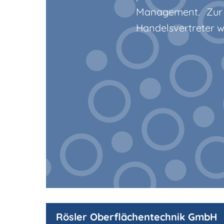
Management. Zur 
Handelsvertreter w
Rösler Oberflächentechnik GmbH