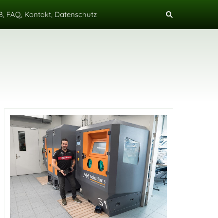
, FAQ, Kontakt, Datenschutz