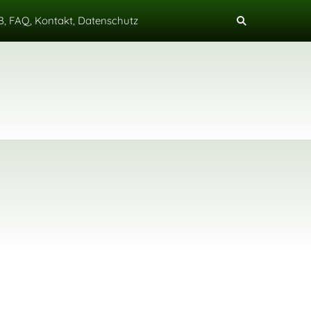
, FAQ, Kontakt, Datenschutz