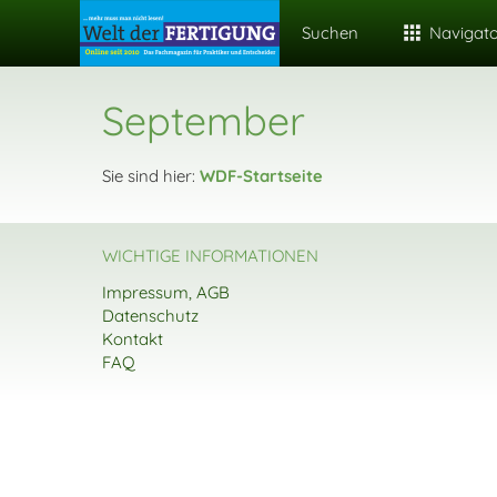
Suchen
Navigat
September
Sie sind hier:
WDF-Startseite
WICHTIGE INFORMATIONEN
Impressum, AGB
Datenschutz
Kontakt
FAQ