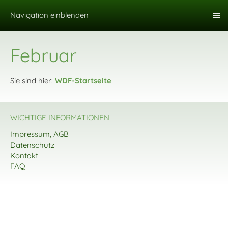
Navigation einblenden
Februar
Sie sind hier:
WDF-Startseite
WICHTIGE INFORMATIONEN
Impressum, AGB
Datenschutz
Kontakt
FAQ