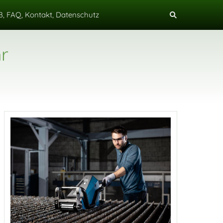
, FAQ, Kontakt, Datenschutz
r