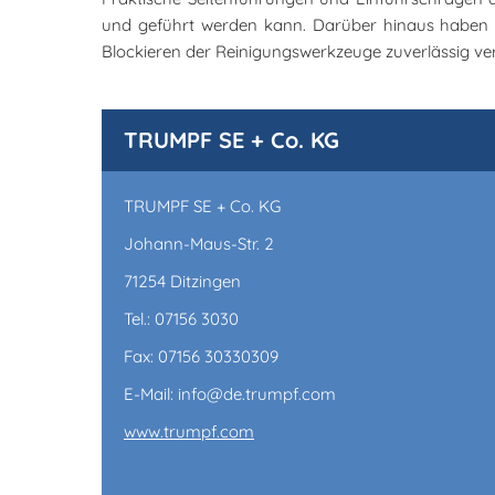
und geführt werden kann. Darüber hinaus haben 
Blockieren der Reinigungswerkzeuge zuverlässig ve
TRUMPF SE + Co. KG
TRUMPF SE + Co. KG
Johann-Maus-Str. 2
71254 Ditzingen
Tel.: 07156 3030
Fax: 07156 30330309
E-Mail: info@de.trumpf.com
www.trumpf.com