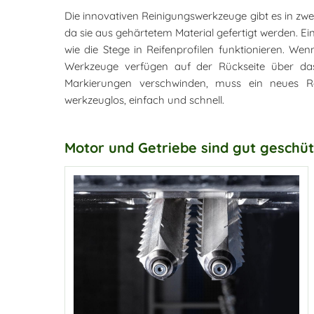
Die innovativen Reinigungswerkzeuge gibt es in zwei
da sie aus gehärtetem Material gefertigt werden. Ei
wie die Stege in Reifenprofilen funktionieren. We
Werkzeuge verfügen auf der Rückseite über das 
Markierungen verschwinden, muss ein neues Re
werkzeuglos, einfach und schnell.
Motor und Getriebe sind gut geschüt