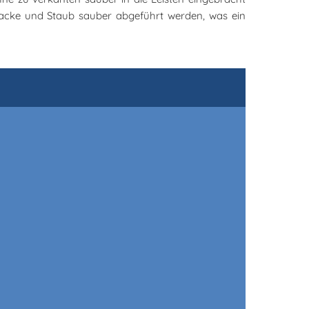
acke und Staub sauber abgeführt werden, was ein