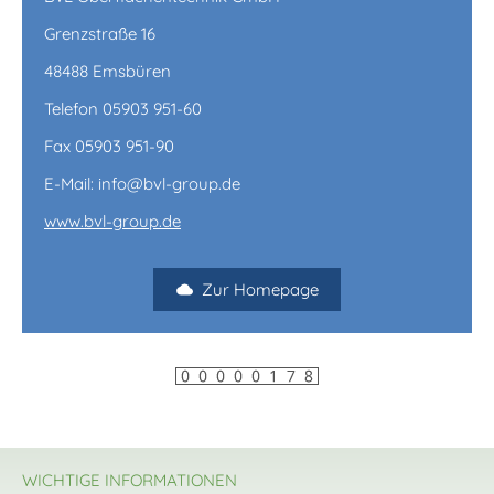
Grenzstraße 16
48488 Emsbüren
Telefon 05903 951-60
Fax 05903 951-90
E-Mail: info@bvl-group.de
www.bvl-group.de
Zur Homepage
WICHTIGE INFORMATIONEN