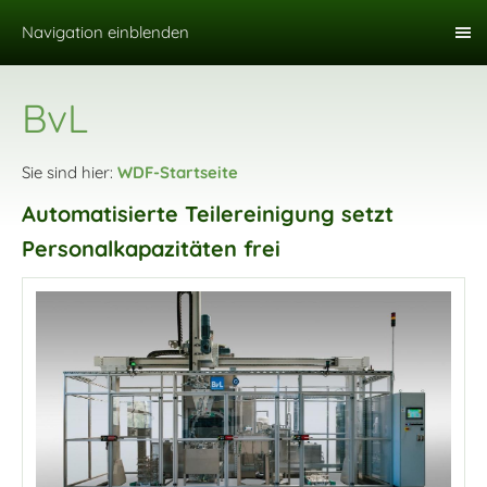
Navigation einblenden
BvL
Sie sind hier:
WDF-Startseite
Automatisierte Teilereinigung setzt
Personalkapazitäten frei