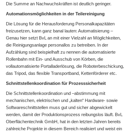
Die Summe an Nachwuchskräften ist deutlich geringer.
Automationsmöglichkeiten in der Teilereinigung
Die Lösung für die Herausforderung Personalkapazitäten
freizusetzen, kann ganz banal lauten: Automatisierung –
Genau hier setzt BvL an mit einer Vielzahl an Möglichkeiten,
die Reinigungsanlage personallos zu betreiben. In der
Aufzählung sind beispielhaft zu nennen die automatisierte
Rollenbahn mit Ein- und Ausschub von Körben, die
vollautomatisierte Portalladerlösung, die Roboterbeschickung,
das Tripod, das flexible Transportband, Kettenförderer etc.
Schnittstellenkoordination für Prozesssicherheit
Die Schnittstellenkoordination und –abstimmung mit
mechanischen, elektrischen und „kalten“ Hardware- sowie
Softwareschnittstellen muss gut und sicher abgewickelt
werden, damit der Produktionsprozess reibungslos läuft. BvL
Oberflächentechnik GmbH, hat in den letzten Jahren bereits
zahlreiche Projekte in diesem Bereich realisiert und weist ein