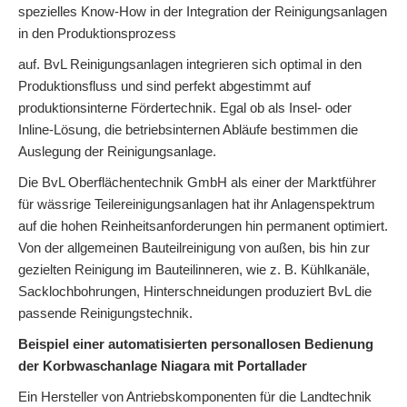
spezielles Know-How in der Integration der Reinigungsanlagen
in den Produktionsprozess
auf. BvL Reinigungsanlagen integrieren sich optimal in den
Produktionsfluss und sind perfekt abgestimmt auf
produktionsinterne Fördertechnik. Egal ob als Insel- oder
Inline-Lösung, die betriebsinternen Abläufe bestimmen die
Auslegung der Reinigungsanlage.
Die BvL Oberflächentechnik GmbH als einer der Marktführer
für wässrige Teilereinigungsanlagen hat ihr Anlagenspektrum
auf die hohen Reinheitsanforderungen hin permanent optimiert.
Von der allgemeinen Bauteilreinigung von außen, bis hin zur
gezielten Reinigung im Bauteilinneren, wie z. B. Kühlkanäle,
Sacklochbohrungen, Hinterschneidungen produziert BvL die
passende Reinigungstechnik.
Beispiel einer automatisierten personallosen Bedienung
der Korbwaschanlage Niagara mit Portallader
Ein Hersteller von Antriebskomponenten für die Landtechnik