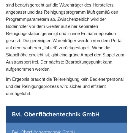
sind bedarfsgerecht auf die Warenträger des Herstellers
angepasst und das Reinigungsprogramm läuft gemäß den
Programmparametern ab. Zwischenzeitlich wird der
Bodenroller vor dem Greifer auf einer separaten
Reinigungsstation gereinigt und in eine Entnahmeposition
gesetzt. Die gereinigten Warenträger werden von dem Portal
auf dem sauberen „Tablett“ zurückgestapelt. Wenn die
Stapelhöhe erreicht ist, gibt eine grüne Ampel den Stapel zum
Austransport frei. Der nächste Bearbeitungspunkt kann
aufgenommen werden.
Im Ergebnis braucht die Teilereinigung kein Bedienerpersonal
und der Reinigungsprozess wird sicher und effizient
durchgeführt.
BvL Oberflächentechnik GmbH
BvL Oberflächentechnik GmbH