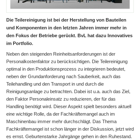
Die Teilereinigung ist bei der Herstellung von Bauteilen
und Komponenten in den letzten Jahren immer mehr in
den Fokus der Betriebe gerückt. BvL hat dazu Innovatives
im Portfolio.
Neben den steigenden Reinheitsanforderungen ist der
Personalkostenfaktor zu berücksichtigen. Die Teilereinigung
optimal in den Produktionsprozess zu integrieren bedeutet,
neben der Grundanforderung nach Sauberkeit, auch das
Teilehandling und den Transport in und durch die
Reinigungsanlage zu betrachten. Dabei ist u.a. auch das Ziel,
den Faktor Personaleinsatz zu reduzieren, der für das
Handling benötigt wird. Dieser Aspekt spielt besonders aktuell
eine wichtige Rolle, da der Fachkräftemangel auch im
Maschinenbau immer mehr durchschlägt. Das Thema
Fachkräftemangel ist schon länger in der Diskussion, jetzt wird
es ernst. Geburtenstarke Jahrgänge gehen in den Ruhestand.