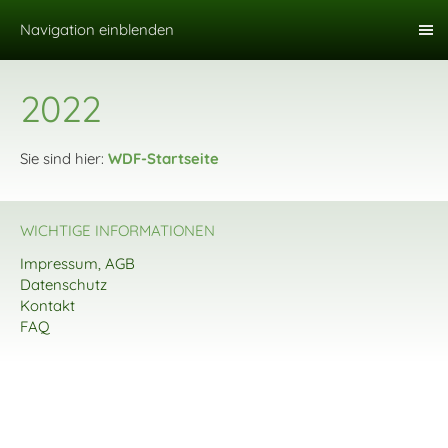
Navigation einblenden
2022
Sie sind hier:
WDF-Startseite
WICHTIGE INFORMATIONEN
Impressum, AGB
Datenschutz
Kontakt
FAQ