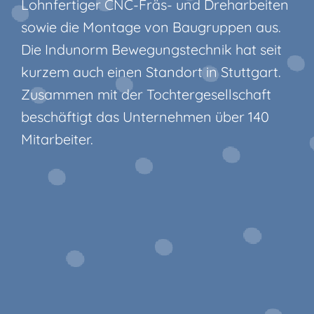
Lohnfertiger CNC-Fräs- und Dreharbeiten
sowie die Montage von Baugruppen aus.
Die Indunorm Bewegungstechnik hat seit
kurzem auch einen Standort in Stuttgart.
Zusammen mit der Tochtergesellschaft
beschäftigt das Unternehmen über 140
Mitarbeiter.