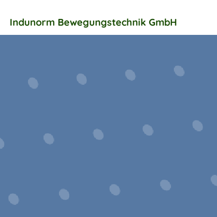
Indunorm Bewegungstechnik GmbH