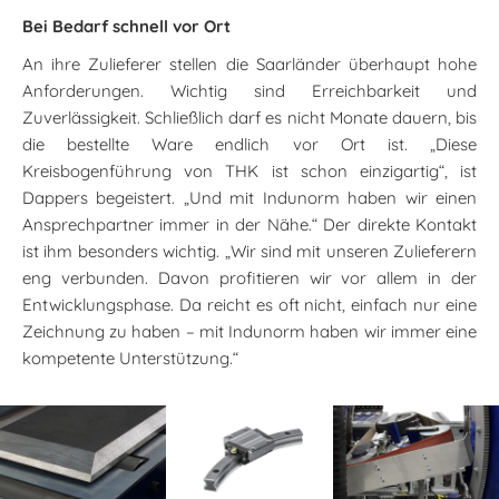
Bei Bedarf schnell vor Ort
An ihre Zulieferer stellen die Saarländer überhaupt hohe
Anforderungen. Wichtig sind Erreichbarkeit und
Zuverlässigkeit. Schließlich darf es nicht Monate dauern, bis
die bestellte Ware endlich vor Ort ist. „Diese
Kreisbogenführung von THK ist schon einzigartig“, ist
Dappers begeistert. „Und mit Indunorm haben wir einen
Ansprechpartner immer in der Nähe.“ Der direkte Kontakt
ist ihm besonders wichtig. „Wir sind mit unseren Zulieferern
eng verbunden. Davon profitieren wir vor allem in der
Entwicklungsphase. Da reicht es oft nicht, einfach nur eine
Zeichnung zu haben – mit Indunorm haben wir immer eine
kompetente Unterstützung.“