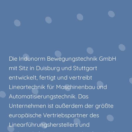
Die Indunorm Bewegungstechnik GmbH
mit Sitz in Duisburg und Stuttgart
entwickelt, fertigt und vertreibt
Lineartechnik für Maschinenbau und
Automatisierungstechnik. Das
Unternehmen ist außerdem der größte
europäische Vertriebspartner des
Linearführungsherstellers und