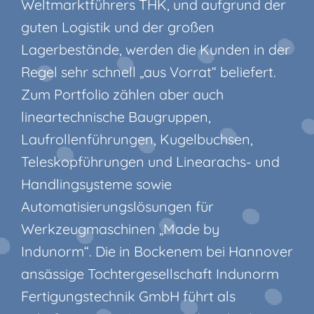
Weltmarktführers THK, und aufgrund der
guten Logistik und der großen
Lagerbestände, werden die Kunden in der
Regel sehr schnell „aus Vorrat“ beliefert.
Zum Portfolio zählen aber auch
lineartechnische Baugruppen,
Laufrollenführungen, Kugelbuchsen,
Teleskopführungen und Linearachs- und
Handlingsysteme sowie
Automatisierungslösungen für
Werkzeugmaschinen „Made by
Indunorm“. Die in Bockenem bei Hannover
ansässige Tochtergesellschaft Indunorm
Fertigungstechnik GmbH führt als