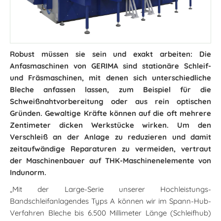
Robust müssen sie sein und exakt arbeiten: Die
Anfasmaschinen von GERIMA sind stationäre Schleif-
und Fräsmaschinen, mit denen sich unterschiedliche
Bleche anfassen lassen, zum Beispiel für die
Schweißnahtvorbereitung oder aus rein optischen
Gründen. Gewaltige Kräfte können auf die oft mehrere
Zentimeter dicken Werkstücke wirken. Um den
Verschleiß an der Anlage zu reduzieren und damit
zeitaufwändige Reparaturen zu vermeiden, vertraut
der Maschinenbauer auf THK-Maschinenelemente von
Indunorm.
„Mit der Large-Serie unserer Hochleistungs-
Bandschleifanlagendes Typs A können wir im Spann-Hub-
Verfahren Bleche bis 6.500 Millimeter Länge (Schleifhub)