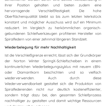
ihrer Position gehalten und bieten zudem eine
hervorragende Verschleißfestigkeit. Die hohe
Oberflächenqualität bleibt so bis zum letzten Werkstück
konstant und möglicher Ausschuss wird auf ein Minimum
reduziert. Im Vergleich zu herkömmlichen organisch-
gebundenen Schleifwerkzeugen profitieren Hersteller von
Spiralfedern von einer zehnmal längeren Standzeit.
Wiederbelegung für mehr Nachhaltigkeit
Ist die Verschleißgrenze erreicht, lässt sich der Grundkörper
der Norton Winter SpringX-Schleifscheiben in einem
kontinuierlichen Wiederbelegungszyklus mit neuem cBN-
oder Diamantkorn beschichten und so vielfach
wiederverwenden. Auch durch diese
Wiederverwendbarkeit gestaltet sich die Produktion von
Spiralfederenden nicht nur deutlich kosteneffizienter,
sondern trägt dazu bei, den gesamten Schleifprozess
nachhaltiger zu gestalten und damit wichtige Ressourcen