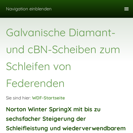
Navigation einblenden
Galvanische Diamant-
und cBN-Scheiben zum
Schleifen von
Federenden
Sie sind hier:
WDF-Startseite
Norton Winter SpringX mit bis zu
sechsfacher Steigerung der
Schleifleistung und wiederverwendbarem