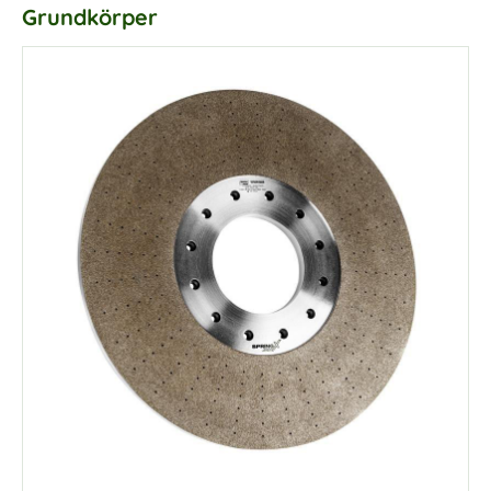
Grundkörper