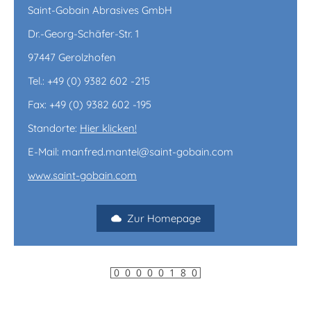
Saint-Gobain Abrasives GmbH
Dr.-Georg-Schäfer-Str. 1
97447 Gerolzhofen
Tel.: +49 (0) 9382 602 -215
Fax: +49 (0) 9382 602 -195
Standorte:
Hier klicken!
E-Mail: manfred.mantel@saint-gobain.com
www.saint-gobain.com
Zur Homepage