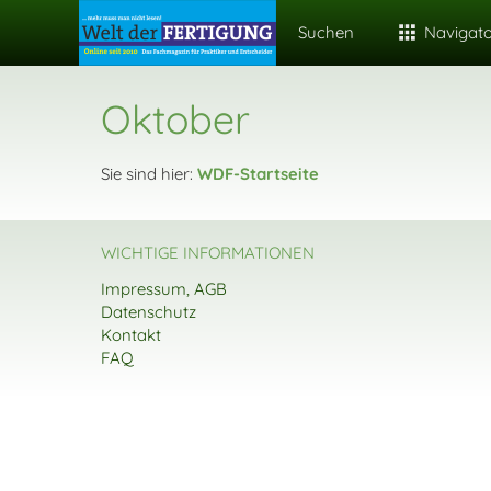
Suchen
Navigat
Oktober
Sie sind hier:
WDF-Startseite
WICHTIGE INFORMATIONEN
Impressum, AGB
Datenschutz
Kontakt
FAQ