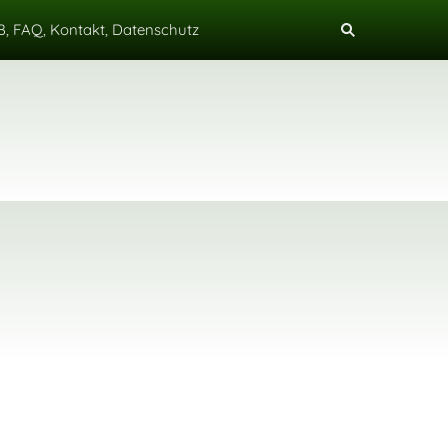
, FAQ, Kontakt, Datenschutz