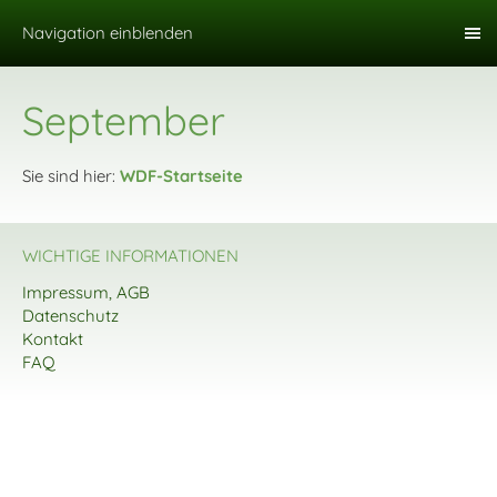
Navigation einblenden
September
Sie sind hier:
WDF-Startseite
WICHTIGE INFORMATIONEN
Impressum, AGB
Datenschutz
Kontakt
FAQ