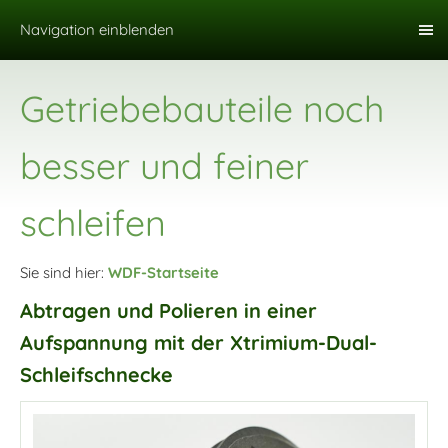
Navigation einblenden
Getriebebauteile noch
besser und feiner
schleifen
Sie sind hier:
WDF-Startseite
Abtragen und Polieren in einer
Aufspannung mit der Xtrimium-Dual-
Schleifschnecke