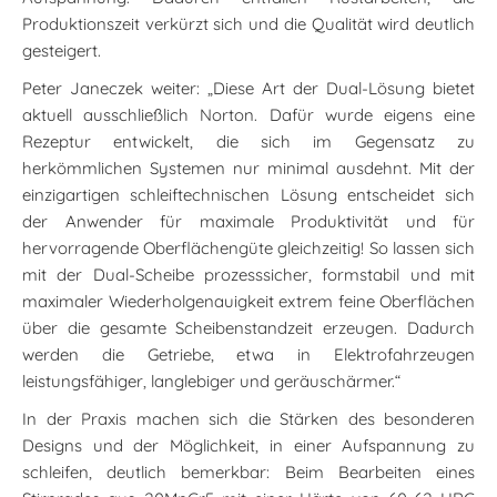
Produktionszeit verkürzt sich und die Qualität wird deutlich
gesteigert.
Peter Janeczek weiter: „Diese Art der Dual-Lösung bietet
aktuell ausschließlich Norton. Dafür wurde eigens eine
Rezeptur entwickelt, die sich im Gegensatz zu
herkömmlichen Systemen nur minimal ausdehnt. Mit der
einzigartigen schleiftechnischen Lösung entscheidet sich
der Anwender für maximale Produktivität und für
hervorragende Oberflächengüte gleichzeitig! So lassen sich
mit der Dual-Scheibe prozesssicher, formstabil und mit
maximaler Wiederholgenauigkeit extrem feine Oberflächen
über die gesamte Scheibenstandzeit erzeugen. Dadurch
werden die Getriebe, etwa in Elektrofahrzeugen
leistungsfähiger, langlebiger und geräuschärmer.“
In der Praxis machen sich die Stärken des besonderen
Designs und der Möglichkeit, in einer Aufspannung zu
schleifen, deutlich bemerkbar: Beim Bearbeiten eines