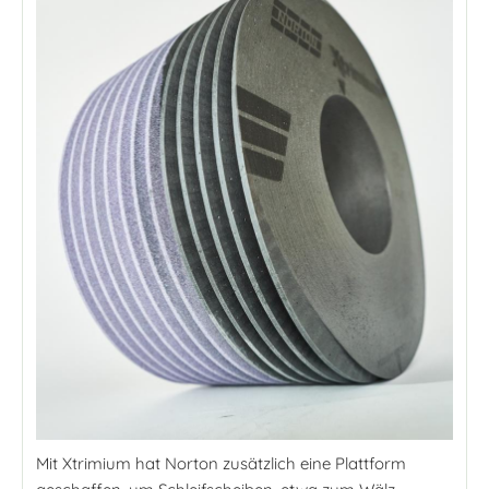
Mit Xtrimium hat Norton zusätzlich eine Plattform