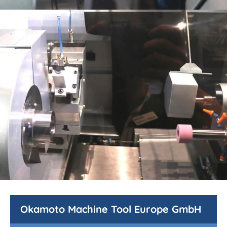
Okamoto Machine Tool Europe GmbH