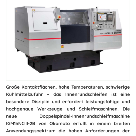
Große Kontaktflächen, hohe Temperaturen, schwierige
Kühlmittelzufuhr – das Innenrundschleifen ist eine
besondere Disziplin und erfordert leistungsfähige und
hochgenaue Werkzeuge und Schleifmaschinen. Die
neue Doppelspindel-Innenrundschleifmaschine
IGM15NCIII-2B von Okamoto erfüllt in einem breiten
Anwendungsspektrum die hohen Anforderungen der