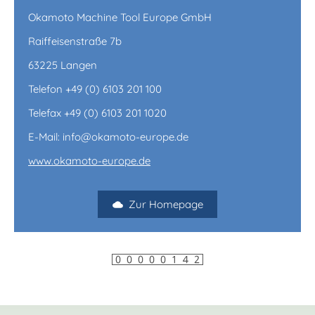
Okamoto Machine Tool Europe GmbH
Raiffeisenstraße 7b
63225 Langen
Telefon +49 (0) 6103 201 100
Telefax +49 (0) 6103 201 1020
E-Mail: info@okamoto-europe.de
www.okamoto-europe.de
Zur Homepage