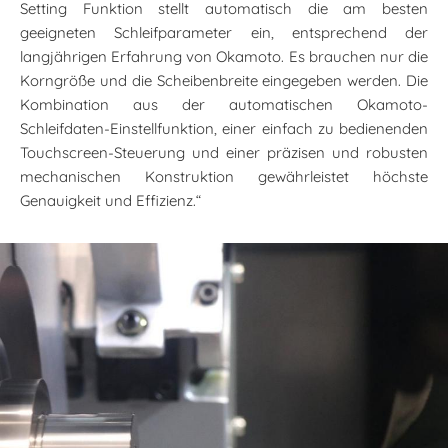
Setting Funktion stellt automatisch die am besten
geeigneten Schleifparameter ein, entsprechend der
langjährigen Erfahrung von Okamoto. Es brauchen nur die
Korngröße und die Scheibenbreite eingegeben werden. Die
Kombination aus der automatischen Okamoto-
Schleifdaten-Einstellfunktion, einer einfach zu bedienenden
Touchscreen-Steuerung und einer präzisen und robusten
mechanischen Konstruktion gewährleistet höchste
Genauigkeit und Effizienz.“